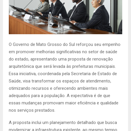
O Governo de Mato Grosso do Sul reforçou seu empenho
em promover melhorias significativas no setor de saúde
do estado, apresentando uma proposta de renovação
arquitetônica que será levada às prefeituras municipais.
Essa iniciativa, coordenada pela Secretaria de Estado de
Saúde, visa transformar os espaços de atendimento,
otimizando recursos e oferecendo ambientes mais
adequados para a população. A expectativa é de que
essas mudanças promovam maior eficiência e qualidade
nos serviços prestados.
A proposta inclui um planejamento detalhado que busca
modernizar a infraestrutura existente, ao mesmo tempo