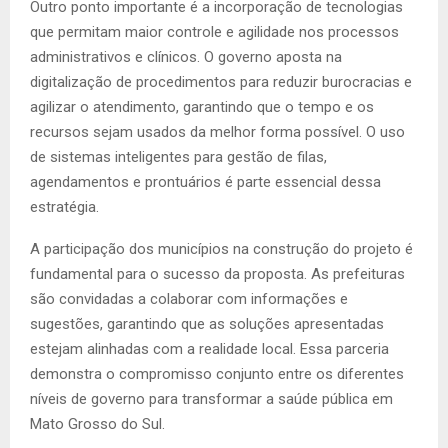
Outro ponto importante é a incorporação de tecnologias
que permitam maior controle e agilidade nos processos
administrativos e clínicos. O governo aposta na
digitalização de procedimentos para reduzir burocracias e
agilizar o atendimento, garantindo que o tempo e os
recursos sejam usados da melhor forma possível. O uso
de sistemas inteligentes para gestão de filas,
agendamentos e prontuários é parte essencial dessa
estratégia.
A participação dos municípios na construção do projeto é
fundamental para o sucesso da proposta. As prefeituras
são convidadas a colaborar com informações e
sugestões, garantindo que as soluções apresentadas
estejam alinhadas com a realidade local. Essa parceria
demonstra o compromisso conjunto entre os diferentes
níveis de governo para transformar a saúde pública em
Mato Grosso do Sul.