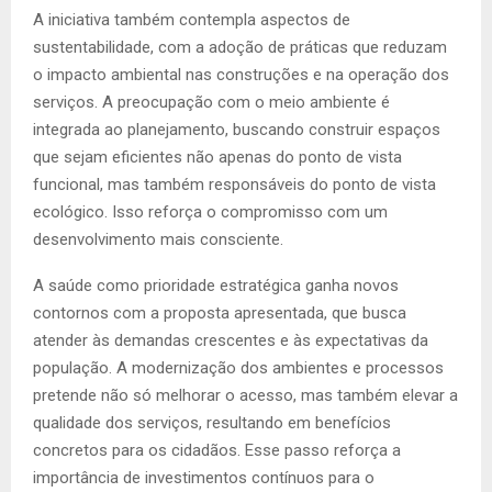
A iniciativa também contempla aspectos de
sustentabilidade, com a adoção de práticas que reduzam
o impacto ambiental nas construções e na operação dos
serviços. A preocupação com o meio ambiente é
integrada ao planejamento, buscando construir espaços
que sejam eficientes não apenas do ponto de vista
funcional, mas também responsáveis do ponto de vista
ecológico. Isso reforça o compromisso com um
desenvolvimento mais consciente.
A saúde como prioridade estratégica ganha novos
contornos com a proposta apresentada, que busca
atender às demandas crescentes e às expectativas da
população. A modernização dos ambientes e processos
pretende não só melhorar o acesso, mas também elevar a
qualidade dos serviços, resultando em benefícios
concretos para os cidadãos. Esse passo reforça a
importância de investimentos contínuos para o