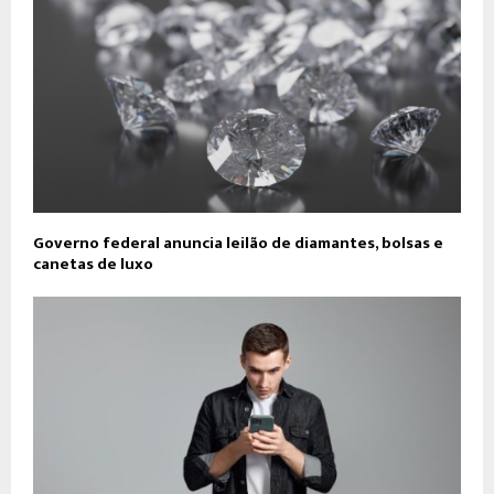
Governo federal anuncia leilão de diamantes, bolsas e
canetas de luxo