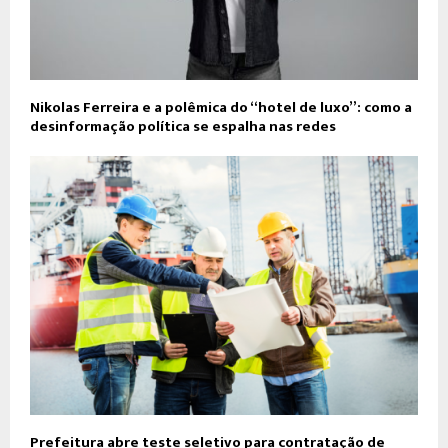
Nikolas Ferreira e a polêmica do “hotel de luxo”: como a
desinformação política se espalha nas redes
Prefeitura abre teste seletivo para contratação de