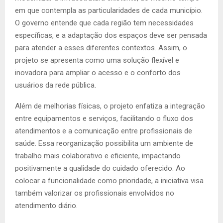
em que contempla as particularidades de cada município.
O governo entende que cada região tem necessidades
específicas, e a adaptação dos espaços deve ser pensada
para atender a esses diferentes contextos. Assim, o
projeto se apresenta como uma solução flexível e
inovadora para ampliar o acesso e o conforto dos
usuários da rede pública.
Além de melhorias físicas, o projeto enfatiza a integração
entre equipamentos e serviços, facilitando o fluxo dos
atendimentos e a comunicação entre profissionais de
saúde. Essa reorganização possibilita um ambiente de
trabalho mais colaborativo e eficiente, impactando
positivamente a qualidade do cuidado oferecido. Ao
colocar a funcionalidade como prioridade, a iniciativa visa
também valorizar os profissionais envolvidos no
atendimento diário.