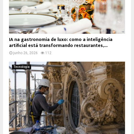
IA na gastronomia de luxo: como a inteligência
artificial está transformando restaurantes,...
junho 26, 2026
112
Tecnologia