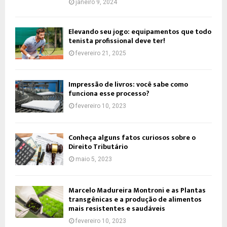
janeiro 9, 2024
Elevando seu jogo: equipamentos que todo
tenista profissional deve ter!
fevereiro 21, 2025
Impressão de livros: você sabe como
funciona esse processo?
fevereiro 10, 2023
Conheça alguns fatos curiosos sobre o
Direito Tributário
maio 5, 2023
Marcelo Madureira Montroni e as Plantas
transgênicas e a produção de alimentos
mais resistentes e saudáveis
fevereiro 10, 2023