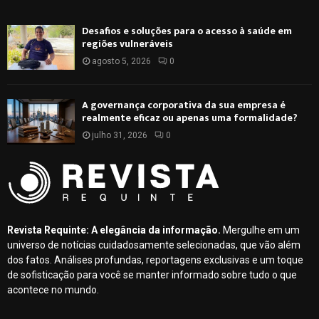
Desafios e soluções para o acesso à saúde em
regiões vulneráveis
agosto 5, 2026
0
A governança corporativa da sua empresa é
realmente eficaz ou apenas uma formalidade?
julho 31, 2026
0
Revista Requinte: A elegância da informação.
Mergulhe em um
universo de notícias cuidadosamente selecionadas, que vão além
dos fatos. Análises profundas, reportagens exclusivas e um toque
de sofisticação para você se manter informado sobre tudo o que
acontece no mundo.