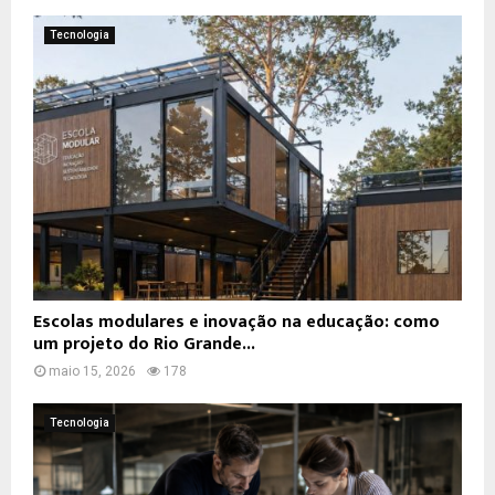
Tecnologia
Escolas modulares e inovação na educação: como
um projeto do Rio Grande...
maio 15, 2026
178
Tecnologia