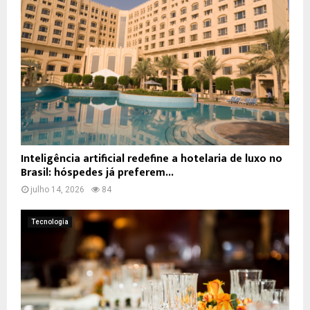
Inteligência artificial redefine a hotelaria de luxo no
Brasil: hóspedes já preferem...
julho 14, 2026
84
Tecnologia