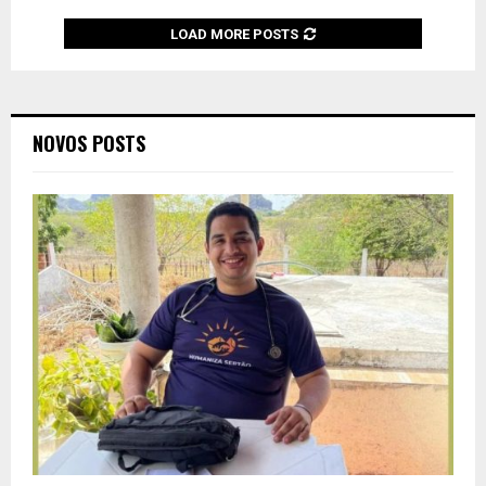
LOAD MORE POSTS
NOVOS POSTS