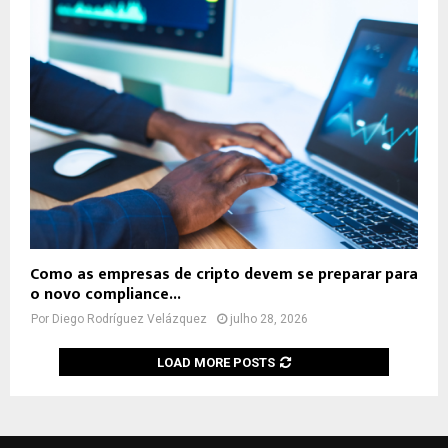
Como as empresas de cripto devem se preparar para
o novo compliance...
Por
Diego Rodríguez Velázquez
julho 28, 2026
LOAD MORE POSTS