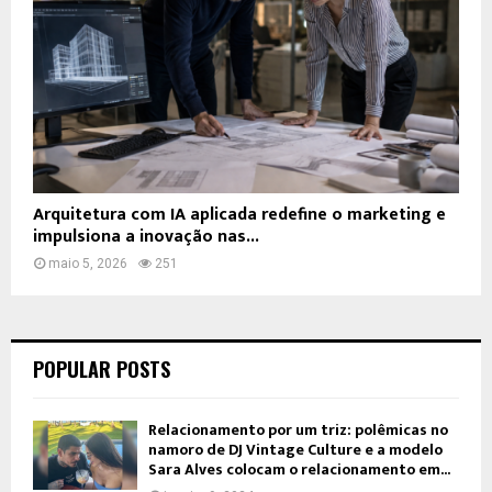
Arquitetura com IA aplicada redefine o marketing e
impulsiona a inovação nas...
maio 5, 2026
251
POPULAR POSTS
Relacionamento por um triz: polêmicas no
namoro de DJ Vintage Culture e a modelo
Sara Alves colocam o relacionamento em...