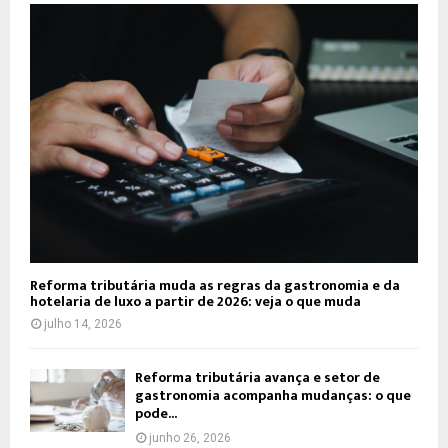
Reforma tributária muda as regras da gastronomia e da
hotelaria de luxo a partir de 2026: veja o que muda
julho 14, 2026
Reforma tributária avança e setor de
gastronomia acompanha mudanças: o que
pode...
junho 26, 2026