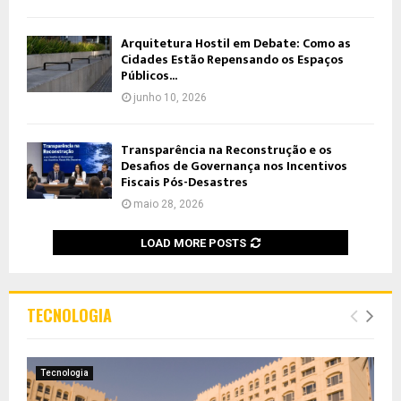
Arquitetura Hostil em Debate: Como as
Cidades Estão Repensando os Espaços
Públicos...
junho 10, 2026
Transparência na Reconstrução e os
Desafios de Governança nos Incentivos
Fiscais Pós-Desastres
maio 28, 2026
LOAD MORE POSTS
TECNOLOGIA
Tecnologia