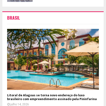
BRASIL
Litoral de Alagoas se torna novo endereço do luxo
brasileiro com empreendimento assinado pela Pininfarina
julho 14, 2026