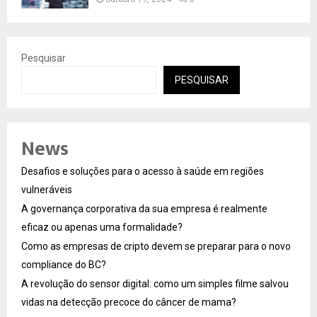
Pesquisar
PESQUISAR
News
Desafios e soluções para o acesso à saúde em regiões
vulneráveis
A governança corporativa da sua empresa é realmente
eficaz ou apenas uma formalidade?
Como as empresas de cripto devem se preparar para o novo
compliance do BC?
A revolução do sensor digital: como um simples filme salvou
vidas na detecção precoce do câncer de mama?