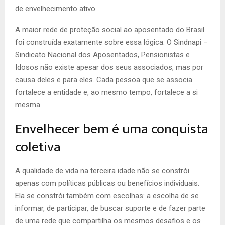
de envelhecimento ativo.
A maior rede de proteção social ao aposentado do Brasil
foi construída exatamente sobre essa lógica. O Sindnapi –
Sindicato Nacional dos Aposentados, Pensionistas e
Idosos não existe apesar dos seus associados, mas por
causa deles e para eles. Cada pessoa que se associa
fortalece a entidade e, ao mesmo tempo, fortalece a si
mesma.
Envelhecer bem é uma conquista
coletiva
A qualidade de vida na terceira idade não se constrói
apenas com políticas públicas ou benefícios individuais.
Ela se constrói também com escolhas: a escolha de se
informar, de participar, de buscar suporte e de fazer parte
de uma rede que compartilha os mesmos desafios e os