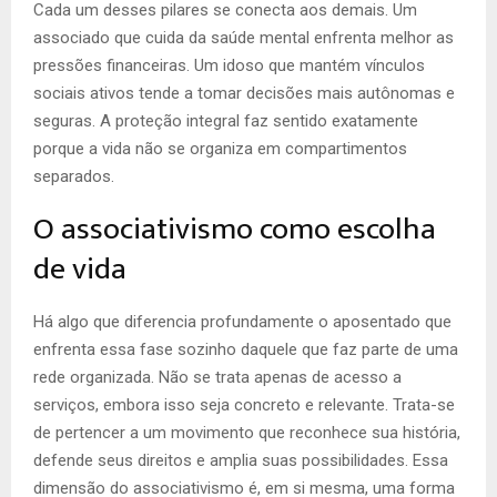
Cada um desses pilares se conecta aos demais. Um
associado que cuida da saúde mental enfrenta melhor as
pressões financeiras. Um idoso que mantém vínculos
sociais ativos tende a tomar decisões mais autônomas e
seguras. A proteção integral faz sentido exatamente
porque a vida não se organiza em compartimentos
separados.
O associativismo como escolha
de vida
Há algo que diferencia profundamente o aposentado que
enfrenta essa fase sozinho daquele que faz parte de uma
rede organizada. Não se trata apenas de acesso a
serviços, embora isso seja concreto e relevante. Trata-se
de pertencer a um movimento que reconhece sua história,
defende seus direitos e amplia suas possibilidades. Essa
dimensão do associativismo é, em si mesma, uma forma