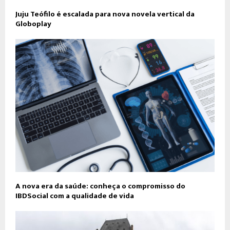
Juju Teófilo é escalada para nova novela vertical da
Globoplay
A nova era da saúde: conheça o compromisso do
IBDSocial com a qualidade de vida