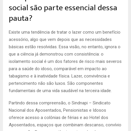
social são parte essencial dessa
pauta?
Existe uma tendência de tratar o lazer como um benefício
acessório, algo que vem depois que as necessidades
básicas estão resolvidas. Essa visão, no entanto, ignora o
que a ciência já demonstrou com consistência: o
isolamento social é um dos fatores de risco mais severos
para a saúde do idoso, comparável em impacto ao
tabagismo e à inatividade física. Lazer, convivência e
pertencimento não são luxos. São componentes
fundamentais de uma vida saudável na terceira idade.
Partindo dessa compreensão, o Sindnapi – Sindicato
Nacional dos Aposentados, Pensionistas e Idosos
oferece acesso a colônias de férias e ao Hotel dos
Aposentados, espaços que combinam descanso, convívio