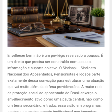
Envelhecer bem não é um privilégio reservado a poucos. É
um direito que precisa ser construído com acesso,
informação e suporte coletivo. O Sindnapi – Sindicato
Nacional dos Aposentados, Pensionistas e Idosos parte
exatamente dessa convicção para estruturar uma atuação
que vai muito além da defesa previdenciária. A maior rede
de proteção social ao aposentado do Brasil enxerga o
envelhecimento ativo como uma pauta central, não como
um tema secundário, e traduz essa visão em programas,
serviços e posicionamento institucional que impactam