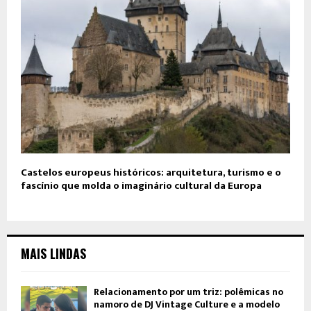
Castelos europeus históricos: arquitetura, turismo e o
fascínio que molda o imaginário cultural da Europa
MAIS LINDAS
Relacionamento por um triz: polêmicas no
namoro de DJ Vintage Culture e a modelo