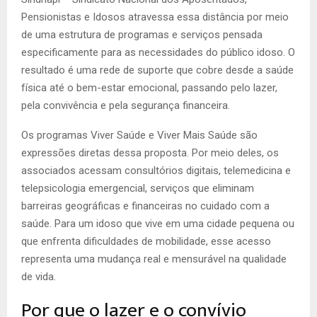
Pensionistas e Idosos atravessa essa distância por meio
de uma estrutura de programas e serviços pensada
especificamente para as necessidades do público idoso. O
resultado é uma rede de suporte que cobre desde a saúde
física até o bem-estar emocional, passando pelo lazer,
pela convivência e pela segurança financeira.
Os programas Viver Saúde e Viver Mais Saúde são
expressões diretas dessa proposta. Por meio deles, os
associados acessam consultórios digitais, telemedicina e
telepsicologia emergencial, serviços que eliminam
barreiras geográficas e financeiras no cuidado com a
saúde. Para um idoso que vive em uma cidade pequena ou
que enfrenta dificuldades de mobilidade, esse acesso
representa uma mudança real e mensurável na qualidade
de vida.
Por que o lazer e o convívio