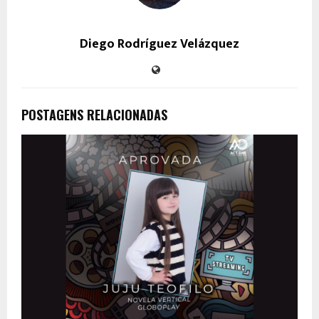
Diego Rodríguez Velázquez
POSTAGENS RELACIONADAS