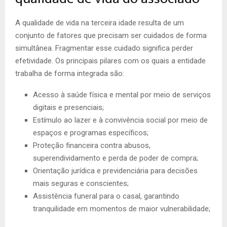
A qualidade de vida na terceira idade resulta de um
conjunto de fatores que precisam ser cuidados de forma
simultânea. Fragmentar esse cuidado significa perder
efetividade. Os principais pilares com os quais a entidade
trabalha de forma integrada são:
Acesso à saúde física e mental por meio de serviços
digitais e presenciais;
Estímulo ao lazer e à convivência social por meio de
espaços e programas específicos;
Proteção financeira contra abusos,
superendividamento e perda de poder de compra;
Orientação jurídica e previdenciária para decisões
mais seguras e conscientes;
Assistência funeral para o casal, garantindo
tranquilidade em momentos de maior vulnerabilidade;