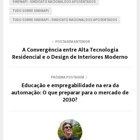
SINDNAPI - SINDICATO NACIONAL DOS APOSENTADOS
TUDO SOBRE SINDNAPI
TUDO SOBRE SINDNAPI - SINDICATO NACIONAL DOS APOSENTADOS
POSTAGEM ANTERIOR
A Convergência entre Alta Tecnologia
Residencial e o Design de Interiores Moderno
PRÓXIMA POSTAGEM
Educação e empregabilidade na era da
automação: O que preparar para o mercado de
2030?