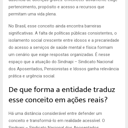
pertencimento, propósito e acesso a recursos que
permitam uma vida plena.
No Brasil, esse conceito ainda encontra barreiras
significativas. A falta de políticas públicas consistentes, o
isolamento social crescente entre idosos e a precariedade
do acesso a serviços de saúde mental e física formam
um cenário que exige respostas organizadas. É nesse
espaço que a atuação do Sindnapi – Sindicato Nacional
dos Aposentados, Pensionistas e Idosos ganha relevância
prática e urgência social.
De que forma a entidade traduz
esse conceito em ações reais?
Há uma distância considerável entre defender um
conceito e transformá-lo em realidade acessível. O
Sindnapi – Sindicato Nacional dos Aposentados,