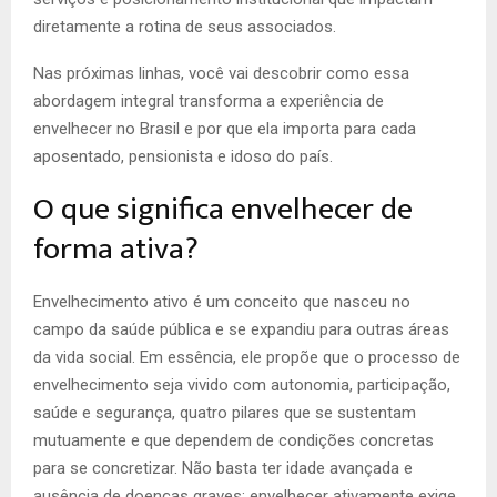
diretamente a rotina de seus associados.
Nas próximas linhas, você vai descobrir como essa
abordagem integral transforma a experiência de
envelhecer no Brasil e por que ela importa para cada
aposentado, pensionista e idoso do país.
O que significa envelhecer de
forma ativa?
Envelhecimento ativo é um conceito que nasceu no
campo da saúde pública e se expandiu para outras áreas
da vida social. Em essência, ele propõe que o processo de
envelhecimento seja vivido com autonomia, participação,
saúde e segurança, quatro pilares que se sustentam
mutuamente e que dependem de condições concretas
para se concretizar. Não basta ter idade avançada e
ausência de doenças graves: envelhecer ativamente exige