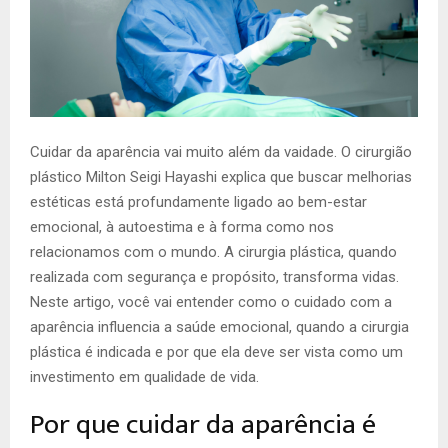
Cuidar da aparência vai muito além da vaidade. O cirurgião
plástico Milton Seigi Hayashi explica que buscar melhorias
estéticas está profundamente ligado ao bem-estar
emocional, à autoestima e à forma como nos
relacionamos com o mundo. A cirurgia plástica, quando
realizada com segurança e propósito, transforma vidas.
Neste artigo, você vai entender como o cuidado com a
aparência influencia a saúde emocional, quando a cirurgia
plástica é indicada e por que ela deve ser vista como um
investimento em qualidade de vida.
Por que cuidar da aparência é