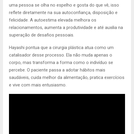
uma pessoa se olha no espelho e gosta do que vê, isso
reflete diretamente na sua autoconfiança, disposição e
felicidade. A autoestima elevada melhora os
relacionamentos, aumenta a produtividade e até auxilia na
superação de desafios pessoais.
Hayashi pontua que a cirurgia plástica atua como um
catalisador desse processo. Ela não muda apenas o
corpo, mas transforma a forma como o indivíduo se
percebe. O paciente passa a adotar hábitos mais
saudáveis, cuida melhor da alimentação, pratica exercícios
e vive com mais entusiasmo.