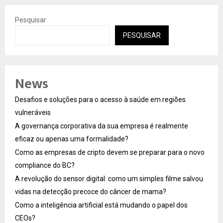
Pesquisar
PESQUISAR
News
Desafios e soluções para o acesso à saúde em regiões
vulneráveis
A governança corporativa da sua empresa é realmente
eficaz ou apenas uma formalidade?
Como as empresas de cripto devem se preparar para o novo
compliance do BC?
A revolução do sensor digital: como um simples filme salvou
vidas na detecção precoce do câncer de mama?
Como a inteligência artificial está mudando o papel dos
CEOs?