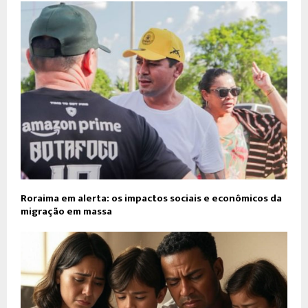
Roraima em alerta: os impactos sociais e econômicos da
migração em massa