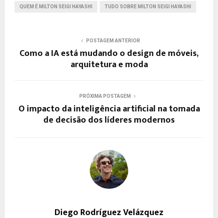
QUEM É MILTON SEIGI HAYASHI
TUDO SOBRE MILTON SEIGI HAYASHI
POSTAGEM ANTERIOR
Como a IA está mudando o design de móveis,
arquitetura e moda
PRÓXIMA POSTAGEM
O impacto da inteligência artificial na tomada
de decisão dos líderes modernos
Diego Rodríguez Velázquez