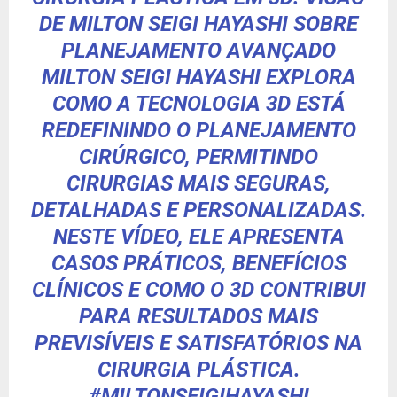
DE MILTON SEIGI HAYASHI SOBRE
PLANEJAMENTO AVANÇADO
MILTON SEIGI HAYASHI EXPLORA
COMO A TECNOLOGIA 3D ESTÁ
REDEFININDO O PLANEJAMENTO
CIRÚRGICO, PERMITINDO
CIRURGIAS MAIS SEGURAS,
DETALHADAS E PERSONALIZADAS.
NESTE VÍDEO, ELE APRESENTA
CASOS PRÁTICOS, BENEFÍCIOS
CLÍNICOS E COMO O 3D CONTRIBUI
PARA RESULTADOS MAIS
PREVISÍVEIS E SATISFATÓRIOS NA
CIRURGIA PLÁSTICA.
#MILTONSEIGIHAYASHI