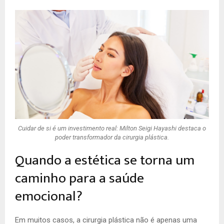
Cuidar de si é um investimento real: Milton Seigi Hayashi destaca o
poder transformador da cirurgia plástica.
Quando a estética se torna um
caminho para a saúde
emocional?
Em muitos casos, a cirurgia plástica não é apenas uma