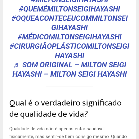
#QUEMÉMILTONSEIGIHAYASHI
#OQUEACONTECEUCOMMILTONSEI
GIHAYASHI
#MÉDICOMILTONSEIGIHAYASHI
#CIRURGIÃOPLÁSTICOMILTONSEIGI
HAYASHI
♬ SOM ORIGINAL – MILTON SEIGI
HAYASHI – MILTON SEIGI HAYASHI
Qual é o verdadeiro significado
de qualidade de vida?
Qualidade de vida não é apenas estar saudável
fisicamente, mas sentir-se bem consigo mesmo. Quando