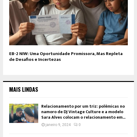
EB-2 NIW: Uma Oportunidade Promissora, Mas Repleta
de Desafios e Incertezas
MAIS LINDAS
Relacionamento por um triz: polêmicas no
namoro de DJ Vintage Culture e a modelo
Sara Alves colocam o relacionamento em...
janeiro 9, 2024
0