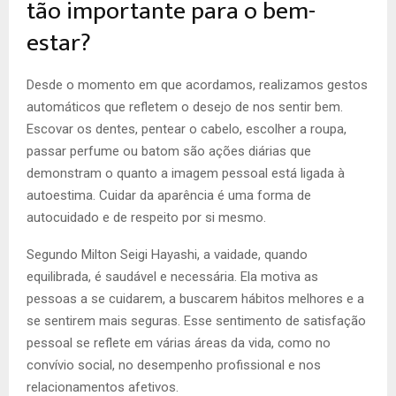
tão importante para o bem-
estar?
Desde o momento em que acordamos, realizamos gestos
automáticos que refletem o desejo de nos sentir bem.
Escovar os dentes, pentear o cabelo, escolher a roupa,
passar perfume ou batom são ações diárias que
demonstram o quanto a imagem pessoal está ligada à
autoestima. Cuidar da aparência é uma forma de
autocuidado e de respeito por si mesmo.
Segundo Milton Seigi Hayashi, a vaidade, quando
equilibrada, é saudável e necessária. Ela motiva as
pessoas a se cuidarem, a buscarem hábitos melhores e a
se sentirem mais seguras. Esse sentimento de satisfação
pessoal se reflete em várias áreas da vida, como no
convívio social, no desempenho profissional e nos
relacionamentos afetivos.