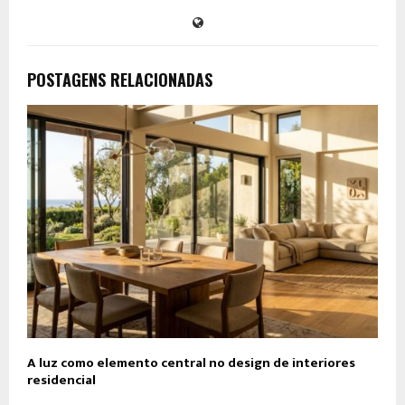
POSTAGENS RELACIONADAS
A luz como elemento central no design de interiores
residencial