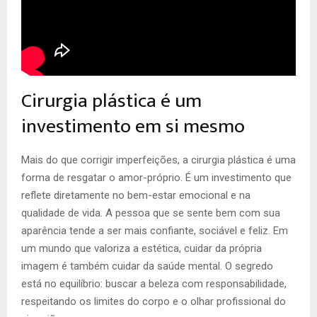
Cirurgia plástica é um
investimento em si mesmo
Mais do que corrigir imperfeições, a cirurgia plástica é uma
forma de resgatar o amor-próprio. É um investimento que
reflete diretamente no bem-estar emocional e na
qualidade de vida. A pessoa que se sente bem com sua
aparência tende a ser mais confiante, sociável e feliz. Em
um mundo que valoriza a estética, cuidar da própria
imagem é também cuidar da saúde mental. O segredo
está no equilíbrio: buscar a beleza com responsabilidade,
respeitando os limites do corpo e o olhar profissional do