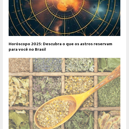
Horóscopo 2025: Descubra o que os astros reservam
para você no Brasil