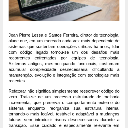
Jean Pierre Lessa e Santos Ferreira, diretor de tecnologia, 
alude que, em um mercado cada vez mais dependente de 
sistemas que sustentam operações críticas há anos, lidar 
com código legado tornou-se um dos desafios mais 
recorrentes enfrentados por equipes de tecnologia. 
Sistemas antigos, mesmo quando funcionais, costumam 
acumular complexidade desnecessária, dificultando a 
manutenção, evolução e integração com tecnologias mais 
recentes.
Refatorar não significa simplesmente reescrever código do 
zero. Trata-se de um processo estruturado de melhoria 
incremental, que preserva o comportamento externo do 
sistema enquanto reorganiza sua estrutura interna, 
tornando-o mais legível, testável e adaptável a mudanças 
futuras sem introduzir riscos desnecessários durante a 
transição. Esse cuidado é especialmente relevante em 