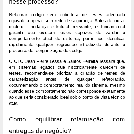
nesse processo?
Refatorar código sem cobertura de testes adequada 
equivale a operar sem rede de segurança. Antes de iniciar 
qualquer mudança estrutural relevante, é fundamental 
garantir que existam testes capazes de validar o 
comportamento atual do sistema, permitindo identificar 
rapidamente qualquer regressão introduzida durante o 
processo de reorganização do código.
O CTO Jean Pierre Lessa e Santos Ferreira ressalta que, 
em sistemas legados que historicamente carecem de 
testes, recomenda-se priorizar a criação de testes de 
caracterização antes de qualquer refatoração, 
documentando o comportamento real do sistema, mesmo 
quando esse comportamento não corresponde exatamente 
ao que seria considerado ideal sob o ponto de vista técnico 
atual.
Como equilibrar refatoração com 
entregas de negócio?