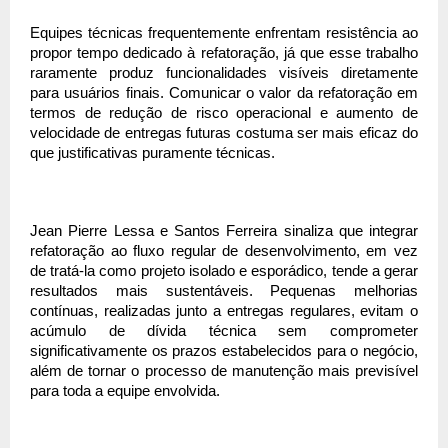
Equipes técnicas frequentemente enfrentam resistência ao 
propor tempo dedicado à refatoração, já que esse trabalho 
raramente produz funcionalidades visíveis diretamente 
para usuários finais. Comunicar o valor da refatoração em 
termos de redução de risco operacional e aumento de 
velocidade de entregas futuras costuma ser mais eficaz do 
que justificativas puramente técnicas.
Jean Pierre Lessa e Santos Ferreira sinaliza que integrar 
refatoração ao fluxo regular de desenvolvimento, em vez 
de tratá-la como projeto isolado e esporádico, tende a gerar 
resultados mais sustentáveis. Pequenas melhorias 
contínuas, realizadas junto a entregas regulares, evitam o 
acúmulo de dívida técnica sem comprometer 
significativamente os prazos estabelecidos para o negócio, 
além de tornar o processo de manutenção mais previsível 
para toda a equipe envolvida.