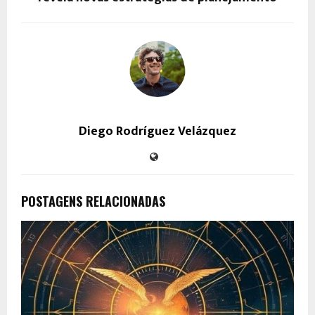
Diego Rodríguez Velázquez
POSTAGENS RELACIONADAS