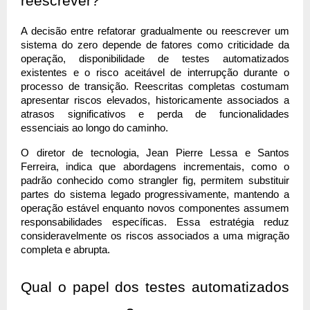
reescrever?
A decisão entre refatorar gradualmente ou reescrever um 
sistema do zero depende de fatores como criticidade da 
operação, disponibilidade de testes automatizados 
existentes e o risco aceitável de interrupção durante o 
processo de transição. Reescritas completas costumam 
apresentar riscos elevados, historicamente associados a 
atrasos significativos e perda de funcionalidades 
essenciais ao longo do caminho.
O diretor de tecnologia, Jean Pierre Lessa e Santos 
Ferreira, indica que abordagens incrementais, como o 
padrão conhecido como strangler fig, permitem substituir 
partes do sistema legado progressivamente, mantendo a 
operação estável enquanto novos componentes assumem 
responsabilidades específicas. Essa estratégia reduz 
consideravelmente os riscos associados a uma migração 
completa e abrupta.
Qual o papel dos testes automatizados 