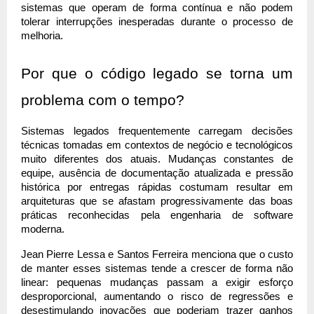
sistemas que operam de forma contínua e não podem 
tolerar interrupções inesperadas durante o processo de 
melhoria.
Por que o código legado se torna um 
problema com o tempo?
Sistemas legados frequentemente carregam decisões 
técnicas tomadas em contextos de negócio e tecnológicos 
muito diferentes dos atuais. Mudanças constantes de 
equipe, ausência de documentação atualizada e pressão 
histórica por entregas rápidas costumam resultar em 
arquiteturas que se afastam progressivamente das boas 
práticas reconhecidas pela engenharia de software 
moderna.
Jean Pierre Lessa e Santos Ferreira menciona que o custo 
de manter esses sistemas tende a crescer de forma não 
linear: pequenas mudanças passam a exigir esforço 
desproporcional, aumentando o risco de regressões e 
desestimulando inovações que poderiam trazer ganhos 