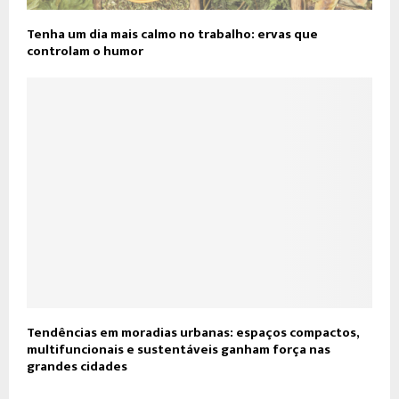
Tenha um dia mais calmo no trabalho: ervas que
controlam o humor
Tendências em moradias urbanas: espaços compactos,
multifuncionais e sustentáveis ganham força nas
grandes cidades