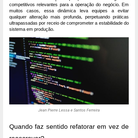
competitivos relevantes para a operação do negócio. Em 
muitos casos, essa dinâmica leva equipes a evitar 
qualquer alteração mais profunda, perpetuando práticas 
ultrapassadas por receio de comprometer a estabilidade do 
sistema em produção.
Jean Pierre Lessa e Santos Ferreira
Quando faz sentido refatorar em vez de 