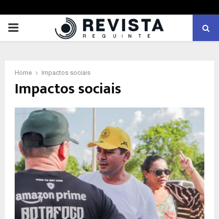
PRIMARY
MENU
Home
Impactos sociais
Impactos sociais