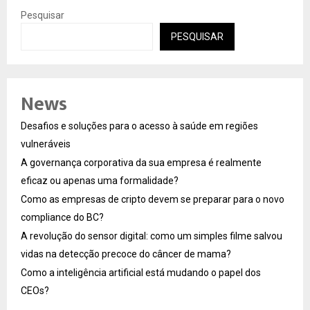
Pesquisar
PESQUISAR
News
Desafios e soluções para o acesso à saúde em regiões
vulneráveis
A governança corporativa da sua empresa é realmente
eficaz ou apenas uma formalidade?
Como as empresas de cripto devem se preparar para o novo
compliance do BC?
A revolução do sensor digital: como um simples filme salvou
vidas na detecção precoce do câncer de mama?
Como a inteligência artificial está mudando o papel dos
CEOs?