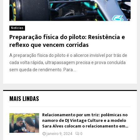
Notícias
Preparação física do piloto: Resistência e
reflexo que vencem corridas
A preparação física do piloto é o alicerce invisível por trás de
cada volta rápida, ultrapassagem precisa e prova concluída
sem queda de rendimento. Para...
MAIS LINDAS
Relacionamento por um triz: polêmicas no
namoro de DJ Vintage Culture e a modelo
Sara Alves colocam o relacionamento em...
janeiro 9, 2024
0