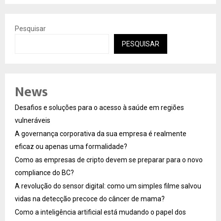
Pesquisar
PESQUISAR
News
Desafios e soluções para o acesso à saúde em regiões
vulneráveis
A governança corporativa da sua empresa é realmente
eficaz ou apenas uma formalidade?
Como as empresas de cripto devem se preparar para o novo
compliance do BC?
A revolução do sensor digital: como um simples filme salvou
vidas na detecção precoce do câncer de mama?
Como a inteligência artificial está mudando o papel dos