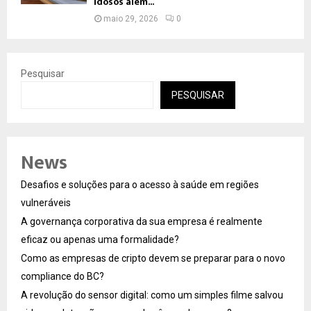
Idosos além...
maio 29, 2026
0
Pesquisar
PESQUISAR
News
Desafios e soluções para o acesso à saúde em regiões
vulneráveis
A governança corporativa da sua empresa é realmente
eficaz ou apenas uma formalidade?
Como as empresas de cripto devem se preparar para o novo
compliance do BC?
A revolução do sensor digital: como um simples filme salvou