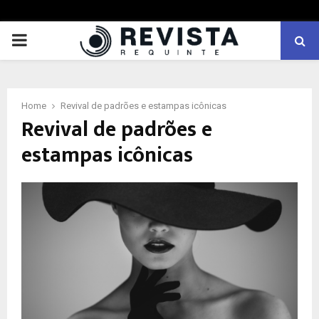
PRIMARY
MENU
Home
Revival de padrões e estampas icônicas
Revival de padrões e
estampas icônicas