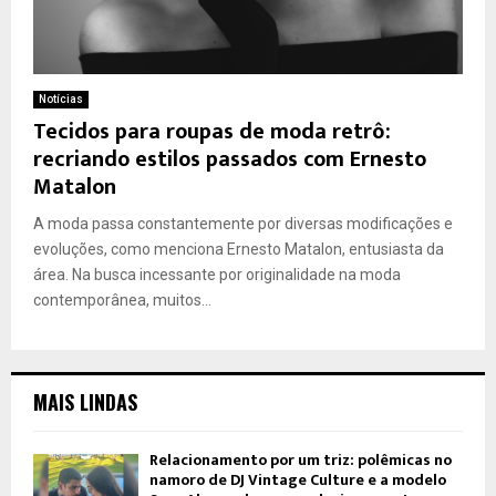
Notícias
Tecidos para roupas de moda retrô:
recriando estilos passados com Ernesto
Matalon
A moda passa constantemente por diversas modificações e
evoluções, como menciona Ernesto Matalon, entusiasta da
área. Na busca incessante por originalidade na moda
contemporânea, muitos...
MAIS LINDAS
Relacionamento por um triz: polêmicas no
namoro de DJ Vintage Culture e a modelo