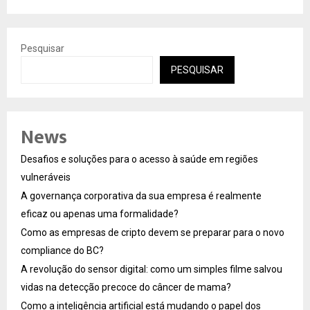
Pesquisar
PESQUISAR
News
Desafios e soluções para o acesso à saúde em regiões
vulneráveis
A governança corporativa da sua empresa é realmente
eficaz ou apenas uma formalidade?
Como as empresas de cripto devem se preparar para o novo
compliance do BC?
A revolução do sensor digital: como um simples filme salvou
vidas na detecção precoce do câncer de mama?
Como a inteligência artificial está mudando o papel dos