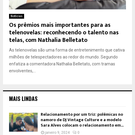
Notícias
Os prêmios mais importantes para as
telenovelas: reconhecendo o talento nas
telas, com Nathalia Belletato
As telenovelas são uma forma de entretenimento que cativa
milhões de telespectadores ao redor do mundo. Segundo
enfatiza a comentadora Nathalia Belletato, com tramas
envolventes,...
MAIS LINDAS
Relacionamento por um triz: polêmicas no
namoro de DJ Vintage Culture e a modelo
Sara Alves colocam o relacionamento em...
janeiro 9, 2024
0