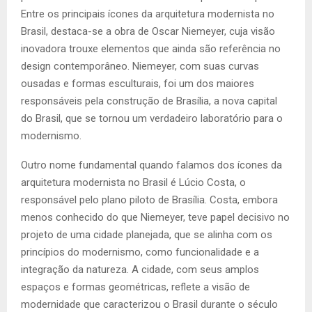
Entre os principais ícones da arquitetura modernista no
Brasil, destaca-se a obra de Oscar Niemeyer, cuja visão
inovadora trouxe elementos que ainda são referência no
design contemporâneo. Niemeyer, com suas curvas
ousadas e formas esculturais, foi um dos maiores
responsáveis pela construção de Brasília, a nova capital
do Brasil, que se tornou um verdadeiro laboratório para o
modernismo.
Outro nome fundamental quando falamos dos ícones da
arquitetura modernista no Brasil é Lúcio Costa, o
responsável pelo plano piloto de Brasília. Costa, embora
menos conhecido do que Niemeyer, teve papel decisivo no
projeto de uma cidade planejada, que se alinha com os
princípios do modernismo, como funcionalidade e a
integração da natureza. A cidade, com seus amplos
espaços e formas geométricas, reflete a visão de
modernidade que caracterizou o Brasil durante o século