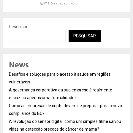
maio 29, 2026
0
Pesquisar
PESQUISAR
News
Desafios e soluções para o acesso à saúde em regiões
vulneráveis
A governança corporativa da sua empresa é realmente
eficaz ou apenas uma formalidade?
Como as empresas de cripto devem se preparar para o novo
compliance do BC?
A revolução do sensor digital: como um simples filme salvou
vidas na detecção precoce do câncer de mama?