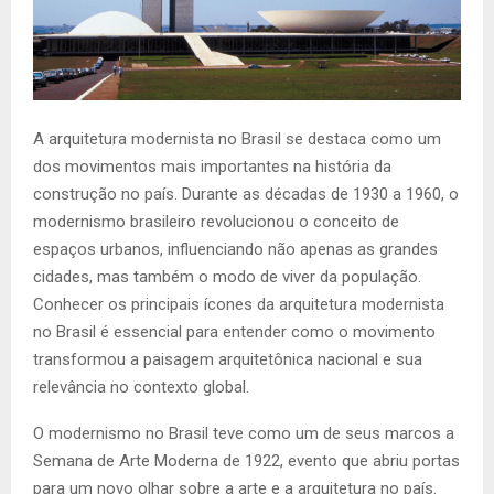
A arquitetura modernista no Brasil se destaca como um
dos movimentos mais importantes na história da
construção no país. Durante as décadas de 1930 a 1960, o
modernismo brasileiro revolucionou o conceito de
espaços urbanos, influenciando não apenas as grandes
cidades, mas também o modo de viver da população.
Conhecer os principais ícones da arquitetura modernista
no Brasil é essencial para entender como o movimento
transformou a paisagem arquitetônica nacional e sua
relevância no contexto global.
O modernismo no Brasil teve como um de seus marcos a
Semana de Arte Moderna de 1922, evento que abriu portas
para um novo olhar sobre a arte e a arquitetura no país.