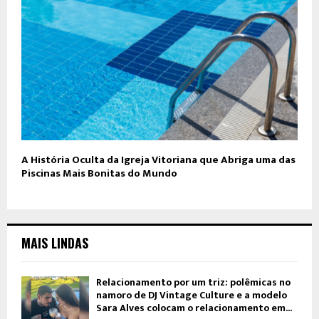
A História Oculta da Igreja Vitoriana que Abriga uma das
Piscinas Mais Bonitas do Mundo
MAIS LINDAS
Relacionamento por um triz: polêmicas no
namoro de DJ Vintage Culture e a modelo
Sara Alves colocam o relacionamento em...