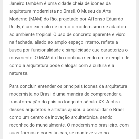
Janeiro também é uma cidade cheia de ícones da
arquitetura modernista no Brasil. O Museu de Arte
Moderno (MAM) do Rio, projetado por Affonso Eduardo
Reidy, é um exemplo de como o modernismo se adaptou
ao ambiente tropical. O uso de concreto aparente e vidro
na fachada, aliado ao amplo espaço interno, reflete a
busca por funcionalidade e simplicidade que caracteriza o
movimento. O MAM do Rio continua sendo um exemplo de
como a arquitetura pode dialogar com a cultura e a
natureza.
Para concluir, entender os principais ícones da arquitetura
modernista no Brasil é uma maneira de compreender a
transformação do país ao longo do século XX. A obra
desses arquitetos e artistas ajudou a consolidar o Brasil
como um centro de inovação arquitetônica, sendo
reconhecido mundialmente. O modernismo brasileiro, com
suas formas e cores únicas, se manteve vivo no