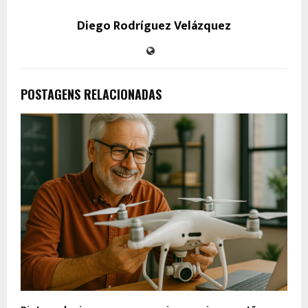
Diego Rodríguez Velázquez
POSTAGENS RELACIONADAS