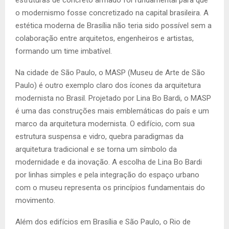
o modernismo fosse concretizado na capital brasileira. A
estética moderna de Brasília não teria sido possível sem a
colaboração entre arquitetos, engenheiros e artistas,
formando um time imbatível.
Na cidade de São Paulo, o MASP (Museu de Arte de São
Paulo) é outro exemplo claro dos ícones da arquitetura
modernista no Brasil. Projetado por Lina Bo Bardi, o MASP
é uma das construções mais emblemáticas do país e um
marco da arquitetura modernista. O edifício, com sua
estrutura suspensa e vidro, quebra paradigmas da
arquitetura tradicional e se torna um símbolo da
modernidade e da inovação. A escolha de Lina Bo Bardi
por linhas simples e pela integração do espaço urbano
com o museu representa os princípios fundamentais do
movimento.
Além dos edifícios em Brasília e São Paulo, o Rio de