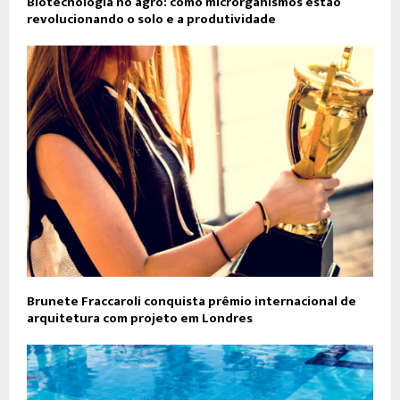
Biotecnologia no agro: como microrganismos estão
revolucionando o solo e a produtividade
Brunete Fraccaroli conquista prêmio internacional de
arquitetura com projeto em Londres