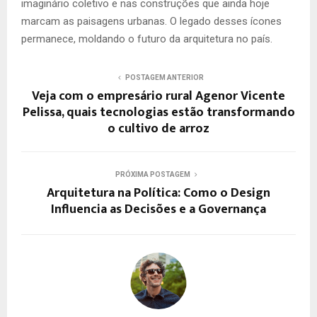
imaginário coletivo e nas construções que ainda hoje
marcam as paisagens urbanas. O legado desses ícones
permanece, moldando o futuro da arquitetura no país.
POSTAGEM ANTERIOR
Veja com o empresário rural Agenor Vicente
Pelissa, quais tecnologias estão transformando
o cultivo de arroz
PRÓXIMA POSTAGEM
Arquitetura na Política: Como o Design
Influencia as Decisões e a Governança