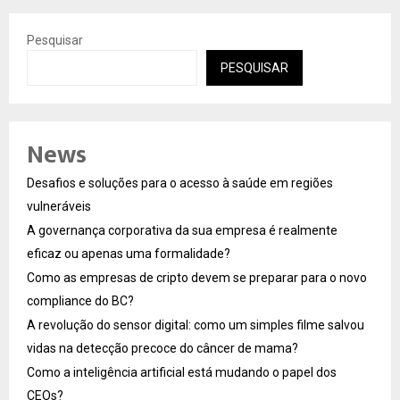
Pesquisar
PESQUISAR
News
Desafios e soluções para o acesso à saúde em regiões
vulneráveis
A governança corporativa da sua empresa é realmente
eficaz ou apenas uma formalidade?
Como as empresas de cripto devem se preparar para o novo
compliance do BC?
A revolução do sensor digital: como um simples filme salvou
vidas na detecção precoce do câncer de mama?
Como a inteligência artificial está mudando o papel dos
CEOs?