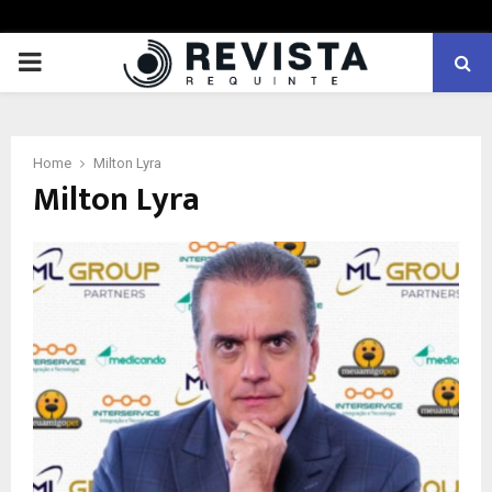
PRIMARY
MENU
Home
Milton Lyra
Milton Lyra