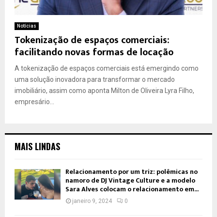
Notícias
Tokenização de espaços comerciais:
facilitando novas formas de locação
A tokenização de espaços comerciais está emergindo como
uma solução inovadora para transformar o mercado
imobiliário, assim como aponta Milton de Oliveira Lyra Filho,
empresário...
MAIS LINDAS
Relacionamento por um triz: polêmicas no
namoro de DJ Vintage Culture e a modelo
Sara Alves colocam o relacionamento em...
janeiro 9, 2024
0