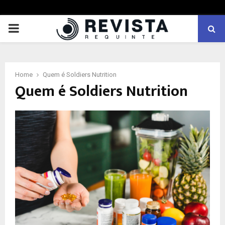
PRIMARY
MENU
Home
Quem é Soldiers Nutrition
Quem é Soldiers Nutrition