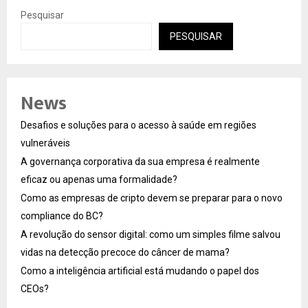
Pesquisar
PESQUISAR
News
Desafios e soluções para o acesso à saúde em regiões
vulneráveis
A governança corporativa da sua empresa é realmente
eficaz ou apenas uma formalidade?
Como as empresas de cripto devem se preparar para o novo
compliance do BC?
A revolução do sensor digital: como um simples filme salvou
vidas na detecção precoce do câncer de mama?
Como a inteligência artificial está mudando o papel dos
CEOs?