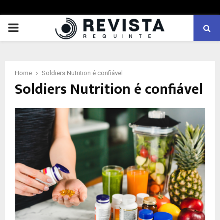
PRIMARY
MENU
Home
Soldiers Nutrition é confiável
Soldiers Nutrition é confiável