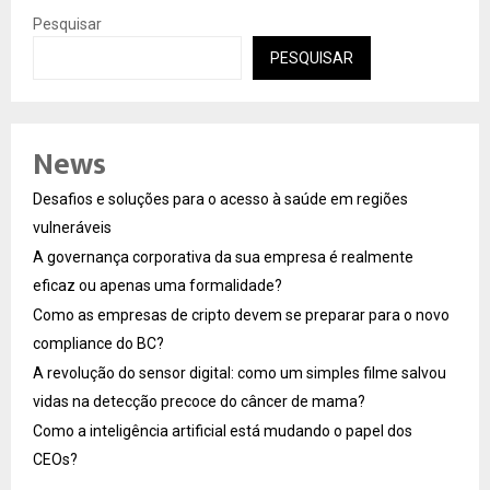
Pesquisar
PESQUISAR
News
Desafios e soluções para o acesso à saúde em regiões
vulneráveis
A governança corporativa da sua empresa é realmente
eficaz ou apenas uma formalidade?
Como as empresas de cripto devem se preparar para o novo
compliance do BC?
A revolução do sensor digital: como um simples filme salvou
vidas na detecção precoce do câncer de mama?
Como a inteligência artificial está mudando o papel dos
CEOs?