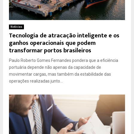
Notícias
Tecnologia de atracação inteligente e os
ganhos operacionais que podem
transformar portos brasileiros
Paulo Roberto Gomes Fernandes pondera que a eficiência
portuária depende não apenas da capacidade de
movimentar cargas, mas também da estabilidade das
operações realizadas junto...