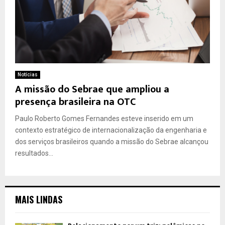
Notícias
A missão do Sebrae que ampliou a
presença brasileira na OTC
Paulo Roberto Gomes Fernandes esteve inserido em um
contexto estratégico de internacionalização da engenharia e
dos serviços brasileiros quando a missão do Sebrae alcançou
resultados...
MAIS LINDAS