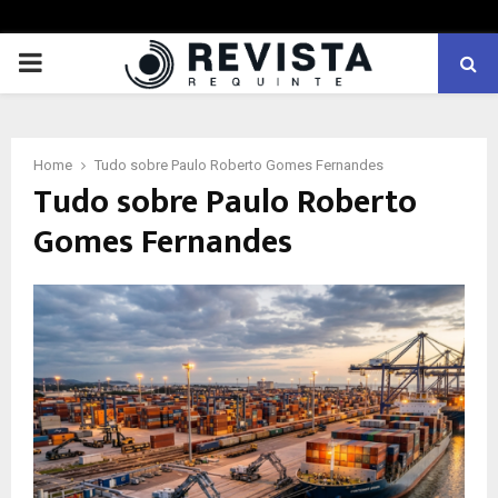
PRIMARY
MENU
Home
Tudo sobre Paulo Roberto Gomes Fernandes
Tudo sobre Paulo Roberto
Gomes Fernandes