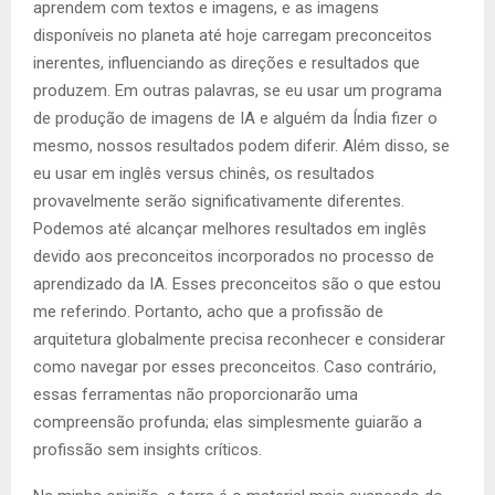
aprendem com textos e imagens, e as imagens
disponíveis no planeta até hoje carregam preconceitos
inerentes, influenciando as direções e resultados que
produzem. Em outras palavras, se eu usar um programa
de produção de imagens de IA e alguém da Índia fizer o
mesmo, nossos resultados podem diferir. Além disso, se
eu usar em inglês versus chinês, os resultados
provavelmente serão significativamente diferentes.
Podemos até alcançar melhores resultados em inglês
devido aos preconceitos incorporados no processo de
aprendizado da IA. Esses preconceitos são o que estou
me referindo. Portanto, acho que a profissão de
arquitetura globalmente precisa reconhecer e considerar
como navegar por esses preconceitos. Caso contrário,
essas ferramentas não proporcionarão uma
compreensão profunda; elas simplesmente guiarão a
profissão sem insights críticos.