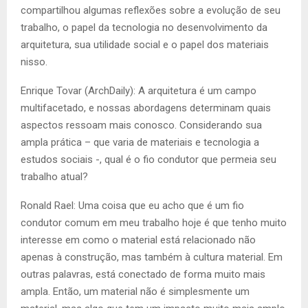
compartilhou algumas reflexões sobre a evolução de seu
trabalho, o papel da tecnologia no desenvolvimento da
arquitetura, sua utilidade social e o papel dos materiais
nisso.
Enrique Tovar (ArchDaily): A arquitetura é um campo
multifacetado, e nossas abordagens determinam quais
aspectos ressoam mais conosco. Considerando sua
ampla prática – que varia de materiais e tecnologia a
estudos sociais -, qual é o fio condutor que permeia seu
trabalho atual?
Ronald Rael: Uma coisa que eu acho que é um fio
condutor comum em meu trabalho hoje é que tenho muito
interesse em como o material está relacionado não
apenas à construção, mas também à cultura material. Em
outras palavras, está conectado de forma muito mais
ampla. Então, um material não é simplesmente um