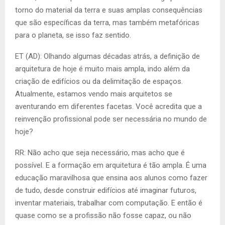
torno do material da terra e suas amplas consequências
que são específicas da terra, mas também metafóricas
para o planeta, se isso faz sentido.
ET (AD): Olhando algumas décadas atrás, a definição de
arquitetura de hoje é muito mais ampla, indo além da
criação de edifícios ou da delimitação de espaços.
Atualmente, estamos vendo mais arquitetos se
aventurando em diferentes facetas. Você acredita que a
reinvenção profissional pode ser necessária no mundo de
hoje?
RR: Não acho que seja necessário, mas acho que é
possível. E a formação em arquitetura é tão ampla. É uma
educação maravilhosa que ensina aos alunos como fazer
de tudo, desde construir edifícios até imaginar futuros,
inventar materiais, trabalhar com computação. E então é
quase como se a profissão não fosse capaz, ou não