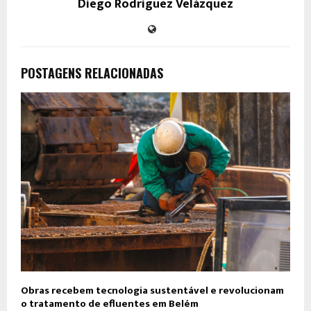
Diego Rodríguez Velázquez
POSTAGENS RELACIONADAS
Obras recebem tecnologia sustentável e revolucionam
o tratamento de efluentes em Belém