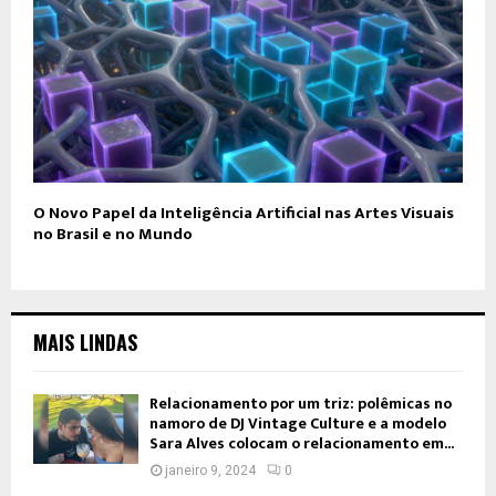
O Novo Papel da Inteligência Artificial nas Artes Visuais
no Brasil e no Mundo
MAIS LINDAS
Relacionamento por um triz: polêmicas no
namoro de DJ Vintage Culture e a modelo
Sara Alves colocam o relacionamento em...
janeiro 9, 2024
0