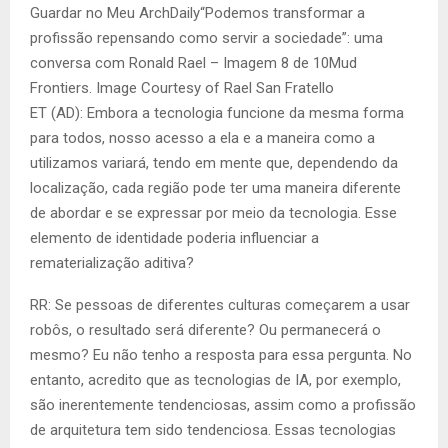
Guardar no Meu ArchDaily“Podemos transformar a
profissão repensando como servir a sociedade”: uma
conversa com Ronald Rael – Imagem 8 de 10Mud
Frontiers. Image Courtesy of Rael San Fratello
ET (AD): Embora a tecnologia funcione da mesma forma
para todos, nosso acesso a ela e a maneira como a
utilizamos variará, tendo em mente que, dependendo da
localização, cada região pode ter uma maneira diferente
de abordar e se expressar por meio da tecnologia. Esse
elemento de identidade poderia influenciar a
rematerialização aditiva?
RR: Se pessoas de diferentes culturas começarem a usar
robôs, o resultado será diferente? Ou permanecerá o
mesmo? Eu não tenho a resposta para essa pergunta. No
entanto, acredito que as tecnologias de IA, por exemplo,
são inerentemente tendenciosas, assim como a profissão
de arquitetura tem sido tendenciosa. Essas tecnologias