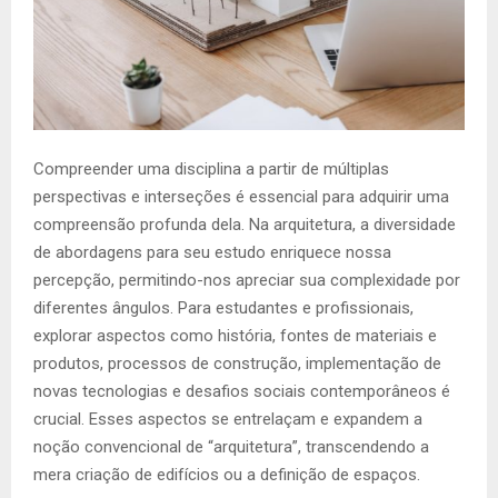
Compreender uma disciplina a partir de múltiplas
perspectivas e interseções é essencial para adquirir uma
compreensão profunda dela. Na arquitetura, a diversidade
de abordagens para seu estudo enriquece nossa
percepção, permitindo-nos apreciar sua complexidade por
diferentes ângulos. Para estudantes e profissionais,
explorar aspectos como história, fontes de materiais e
produtos, processos de construção, implementação de
novas tecnologias e desafios sociais contemporâneos é
crucial. Esses aspectos se entrelaçam e expandem a
noção convencional de “arquitetura”, transcendendo a
mera criação de edifícios ou a definição de espaços.