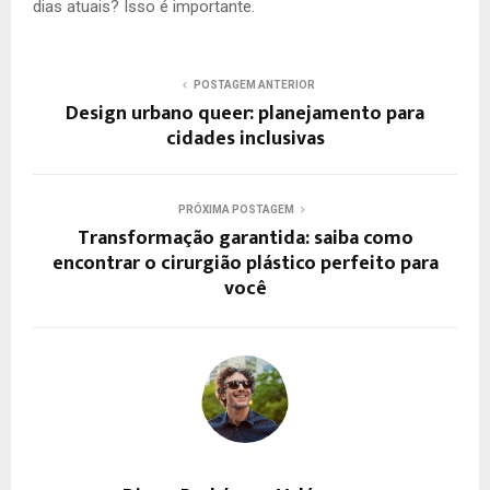
dias atuais? Isso é importante.
POSTAGEM ANTERIOR
Design urbano queer: planejamento para
cidades inclusivas
PRÓXIMA POSTAGEM
Transformação garantida: saiba como
encontrar o cirurgião plástico perfeito para
você