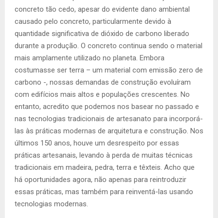
concreto tão cedo, apesar do evidente dano ambiental
causado pelo concreto, particularmente devido à
quantidade significativa de dióxido de carbono liberado
durante a produção. O concreto continua sendo o material
mais amplamente utilizado no planeta. Embora
costumasse ser terra – um material com emissão zero de
carbono -, nossas demandas de construção evoluíram
com edifícios mais altos e populações crescentes. No
entanto, acredito que podemos nos basear no passado e
nas tecnologias tradicionais de artesanato para incorporá-
las às práticas modernas de arquitetura e construção. Nos
últimos 150 anos, houve um desrespeito por essas
práticas artesanais, levando à perda de muitas técnicas
tradicionais em madeira, pedra, terra e têxteis. Acho que
há oportunidades agora, não apenas para reintroduzir
essas práticas, mas também para reinventá-las usando
tecnologias modernas.