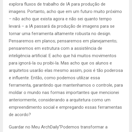
explora fluxos de trabalho de IA para produção de
imagens. Portanto, acho que em um futuro muito próximo
– não acho que exista agora e não sei quanto tempo
levará – a IA passará da produção de imagens para se
tornar uma ferramenta altamente robusta no design.
Pensaremos em planos; pensaremos em planejamento;
pensaremos em estrutura com a assistência de
inteligência artificial. E acho que há muitos movimentos
para ignorá-la ou proibi-la. Mas acho que os alunos e
arquitetos usarão elas mesmo assim, pois é tão poderosa
e influente. Então, como podemos utilizar essa
ferramenta, garantindo que mantenhamos o controle, para
moldar o mundo nas formas importantes que mencionei
anteriormente, considerando a arquitetura como um
empreendimento social e empregando essas ferramentas
de acordo?
Guardar no Meu ArchDaily“Podemos transformar a