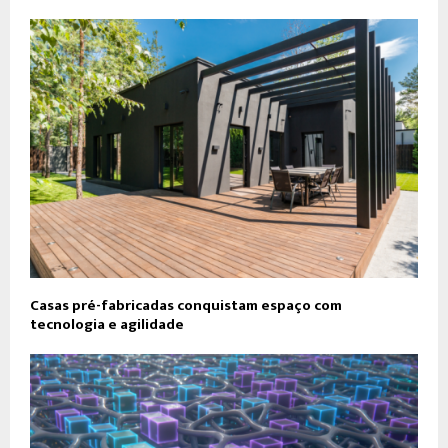
Casas pré-fabricadas conquistam espaço com
tecnologia e agilidade