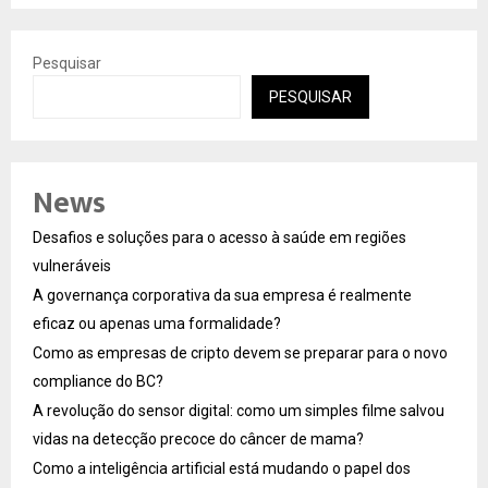
Pesquisar
PESQUISAR
News
Desafios e soluções para o acesso à saúde em regiões
vulneráveis
A governança corporativa da sua empresa é realmente
eficaz ou apenas uma formalidade?
Como as empresas de cripto devem se preparar para o novo
compliance do BC?
A revolução do sensor digital: como um simples filme salvou
vidas na detecção precoce do câncer de mama?
Como a inteligência artificial está mudando o papel dos