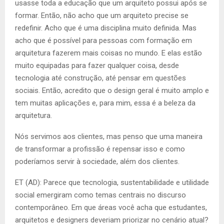
usasse toda a educação que um arquiteto possui após se
formar. Então, não acho que um arquiteto precise se
redefinir. Acho que é uma disciplina muito definida. Mas
acho que é possível para pessoas com formação em
arquitetura fazerem mais coisas no mundo. E elas estão
muito equipadas para fazer qualquer coisa, desde
tecnologia até construção, até pensar em questões
sociais. Então, acredito que o design geral é muito amplo e
tem muitas aplicações e, para mim, essa é a beleza da
arquitetura.
Nós servimos aos clientes, mas penso que uma maneira
de transformar a profissão é repensar isso e como
poderíamos servir à sociedade, além dos clientes.
ET (AD): Parece que tecnologia, sustentabilidade e utilidade
social emergiram como temas centrais no discurso
contemporâneo. Em que áreas você acha que estudantes,
arquitetos e designers deveriam priorizar no cenário atual?