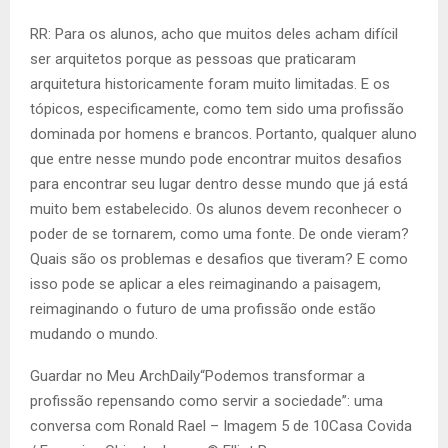
RR: Para os alunos, acho que muitos deles acham difícil
ser arquitetos porque as pessoas que praticaram
arquitetura historicamente foram muito limitadas. E os
tópicos, especificamente, como tem sido uma profissão
dominada por homens e brancos. Portanto, qualquer aluno
que entre nesse mundo pode encontrar muitos desafios
para encontrar seu lugar dentro desse mundo que já está
muito bem estabelecido. Os alunos devem reconhecer o
poder de se tornarem, como uma fonte. De onde vieram?
Quais são os problemas e desafios que tiveram? E como
isso pode se aplicar a eles reimaginando a paisagem,
reimaginando o futuro de uma profissão onde estão
mudando o mundo.
Guardar no Meu ArchDaily“Podemos transformar a
profissão repensando como servir a sociedade”: uma
conversa com Ronald Rael – Imagem 5 de 10Casa Covida