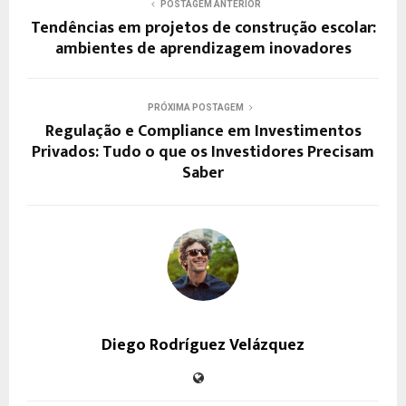
POSTAGEM ANTERIOR
Tendências em projetos de construção escolar:
ambientes de aprendizagem inovadores
PRÓXIMA POSTAGEM
Regulação e Compliance em Investimentos
Privados: Tudo o que os Investidores Precisam
Saber
Diego Rodríguez Velázquez