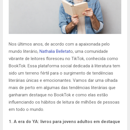
Nos últimos anos, de acordo com a apaixonada pelo
mundo literário,
Nathalia Belletat
o, uma comunidade
vibrante de leitores floresceu no TikTok, conhecida como
BookTok. Essa plataforma social dedicada à literatura tem
sido um terreno fértil para o surgimento de tendências
literárias únicas e emocionantes. Vamos dar uma olhada
mais de perto em algumas das tendências literárias que
ganharam destaque no BookTok e como elas estão
influenciando os hábitos de leitura de milhões de pessoas
em todo o mundo.
1. A era do YA: livros para jovens adultos em destaque