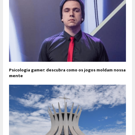
Psicologia gamer: descubra como os jogos moldam nossa
mente