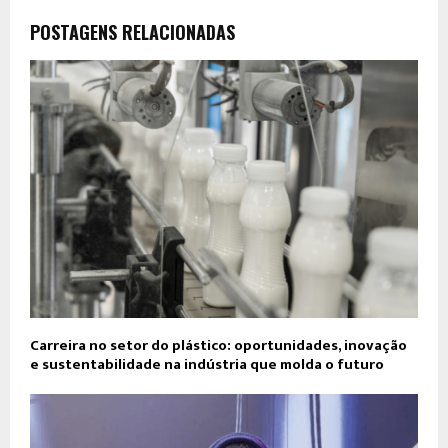
POSTAGENS RELACIONADAS
Carreira no setor do plástico: oportunidades, inovação
e sustentabilidade na indústria que molda o futuro