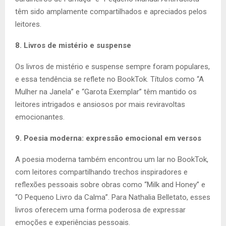
têm sido amplamente compartilhados e apreciados pelos
leitores.
8. Livros de mistério e suspense
Os livros de mistério e suspense sempre foram populares,
e essa tendência se reflete no BookTok. Títulos como “A
Mulher na Janela” e “Garota Exemplar” têm mantido os
leitores intrigados e ansiosos por mais reviravoltas
emocionantes.
9. Poesia moderna: expressão emocional em versos
A poesia moderna também encontrou um lar no BookTok,
com leitores compartilhando trechos inspiradores e
reflexões pessoais sobre obras como “Milk and Honey” e
“O Pequeno Livro da Calma”. Para Nathalia Belletato, esses
livros oferecem uma forma poderosa de expressar
emoções e experiências pessoais.