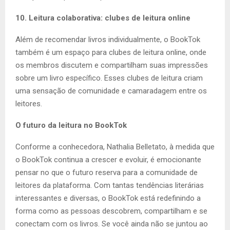
10. Leitura colaborativa: clubes de leitura online
Além de recomendar livros individualmente, o BookTok
também é um espaço para clubes de leitura online, onde
os membros discutem e compartilham suas impressões
sobre um livro específico. Esses clubes de leitura criam
uma sensação de comunidade e camaradagem entre os
leitores.
O futuro da leitura no BookTok
Conforme a conhecedora, Nathalia Belletato, à medida que
o BookTok continua a crescer e evoluir, é emocionante
pensar no que o futuro reserva para a comunidade de
leitores da plataforma. Com tantas tendências literárias
interessantes e diversas, o BookTok está redefinindo a
forma como as pessoas descobrem, compartilham e se
conectam com os livros. Se você ainda não se juntou ao