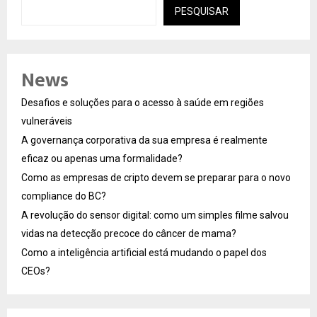
PESQUISAR
News
Desafios e soluções para o acesso à saúde em regiões
vulneráveis
A governança corporativa da sua empresa é realmente
eficaz ou apenas uma formalidade?
Como as empresas de cripto devem se preparar para o novo
compliance do BC?
A revolução do sensor digital: como um simples filme salvou
vidas na detecção precoce do câncer de mama?
Como a inteligência artificial está mudando o papel dos
CEOs?