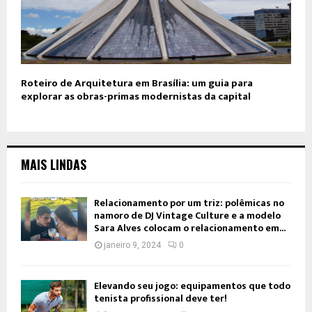
Roteiro de Arquitetura em Brasília: um guia para
explorar as obras-primas modernistas da capital
MAIS LINDAS
Relacionamento por um triz: polêmicas no
namoro de DJ Vintage Culture e a modelo
Sara Alves colocam o relacionamento em...
janeiro 9, 2024
0
Elevando seu jogo: equipamentos que todo
tenista profissional deve ter!