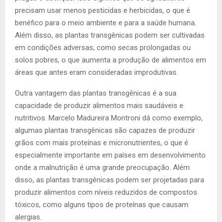
precisam usar menos pesticidas e herbicidas, o que é
benéfico para o meio ambiente e para a saúde humana.
Além disso, as plantas transgênicas podem ser cultivadas
em condições adversas, como secas prolongadas ou
solos pobres, o que aumenta a produção de alimentos em
áreas que antes eram consideradas improdutivas.
Outra vantagem das plantas transgênicas é a sua
capacidade de produzir alimentos mais saudáveis e
nutritivos. Marcelo Madureira Montroni dá como exemplo,
algumas plantas transgênicas são capazes de produzir
grãos com mais proteínas e micronutrientes, o que é
especialmente importante em países em desenvolvimento
onde a malnutrição é uma grande preocupação. Além
disso, as plantas transgênicas podem ser projetadas para
produzir alimentos com níveis reduzidos de compostos
tóxicos, como alguns tipos de proteínas que causam
alergias.