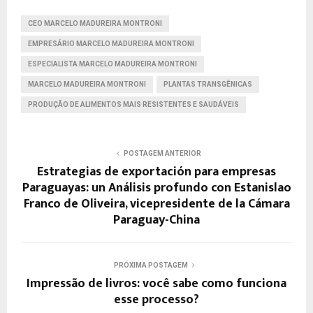
CEO MARCELO MADUREIRA MONTRONI
EMPRESÁRIO MARCELO MADUREIRA MONTRONI
ESPECIALISTA MARCELO MADUREIRA MONTRONI
MARCELO MADUREIRA MONTRONI
PLANTAS TRANSGÊNICAS
PRODUÇÃO DE ALIMENTOS MAIS RESISTENTES E SAUDÁVEIS
POSTAGEM ANTERIOR
Estrategias de exportación para empresas
Paraguayas: un Análisis profundo con Estanislao
Franco de Oliveira, vicepresidente de la Cámara
Paraguay-China
PRÓXIMA POSTAGEM
Impressão de livros: você sabe como funciona
esse processo?