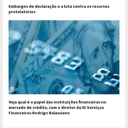
Embargos de declaração e a luta contra os recursos
protelatórios
Veja qual é o papel das instituições financeiras no
mercado de crédito, com o diretor da ID Serviços
Financeiros Rodrigo Balassiano