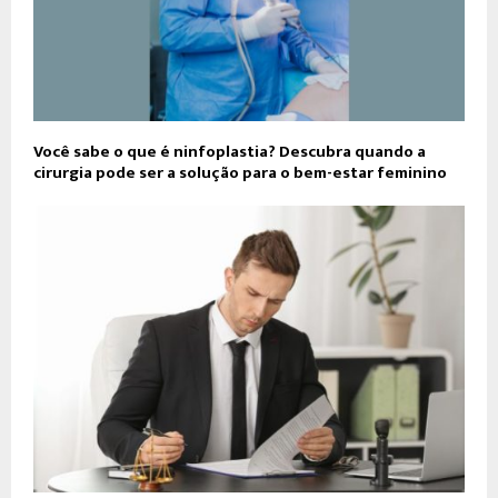
Você sabe o que é ninfoplastia? Descubra quando a
cirurgia pode ser a solução para o bem-estar feminino