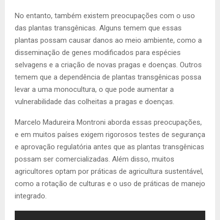
No entanto, também existem preocupações com o uso
das plantas transgênicas. Alguns temem que essas
plantas possam causar danos ao meio ambiente, como a
disseminação de genes modificados para espécies
selvagens e a criação de novas pragas e doenças. Outros
temem que a dependência de plantas transgênicas possa
levar a uma monocultura, o que pode aumentar a
vulnerabilidade das colheitas a pragas e doenças.
Marcelo Madureira Montroni aborda essas preocupações,
e em muitos países exigem rigorosos testes de segurança
e aprovação regulatória antes que as plantas transgênicas
possam ser comercializadas. Além disso, muitos
agricultores optam por práticas de agricultura sustentável,
como a rotação de culturas e o uso de práticas de manejo
integrado.