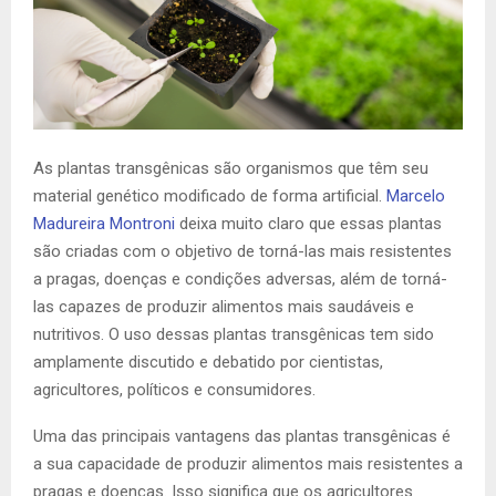
As plantas transgênicas são organismos que têm seu
material genético modificado de forma artificial.
Marcelo
Madureira Montroni
deixa muito claro que essas plantas
são criadas com o objetivo de torná-las mais resistentes
a pragas, doenças e condições adversas, além de torná-
las capazes de produzir alimentos mais saudáveis e
nutritivos. O uso dessas plantas transgênicas tem sido
amplamente discutido e debatido por cientistas,
agricultores, políticos e consumidores.
Uma das principais vantagens das plantas transgênicas é
a sua capacidade de produzir alimentos mais resistentes a
pragas e doenças. Isso significa que os agricultores