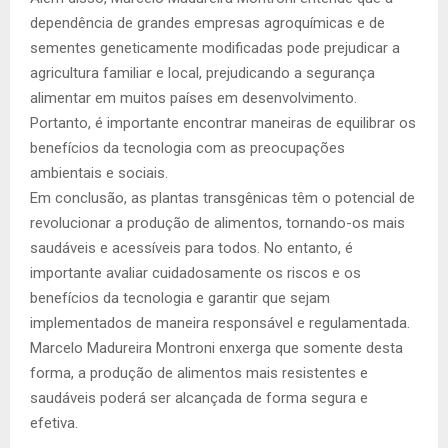
dependência de grandes empresas agroquímicas e de
sementes geneticamente modificadas pode prejudicar a
agricultura familiar e local, prejudicando a segurança
alimentar em muitos países em desenvolvimento.
Portanto, é importante encontrar maneiras de equilibrar os
benefícios da tecnologia com as preocupações
ambientais e sociais.
Em conclusão, as plantas transgênicas têm o potencial de
revolucionar a produção de alimentos, tornando-os mais
saudáveis e acessíveis para todos. No entanto, é
importante avaliar cuidadosamente os riscos e os
benefícios da tecnologia e garantir que sejam
implementados de maneira responsável e regulamentada.
Marcelo Madureira Montroni enxerga que somente desta
forma, a produção de alimentos mais resistentes e
saudáveis poderá ser alcançada de forma segura e
efetiva.