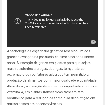
A tecnologia da engenharia genética tem sido um dos
grandes avanços na produção de alimentos nos últimos
anos. A inserção de genes em plantas para que sejam
mais resistentes a pragas, doenças, temperaturas
extremas e outros fatores adversos tem permitido a
produção de alimentos com maior qualidade e quantidade.
Além disso, a inserção de nutrientes importantes, como a
vitamina A, em plantas transgênicas também tem
contribuído para a redução da fome e da desnutrição em
muitos países em desenvolvimento.