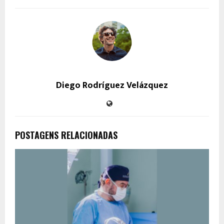
Diego Rodríguez Velázquez
POSTAGENS RELACIONADAS