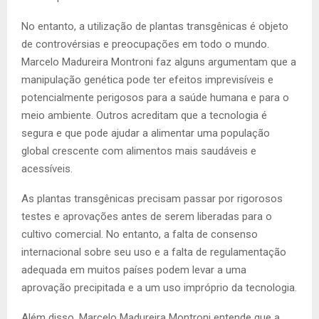
No entanto, a utilização de plantas transgênicas é objeto
de controvérsias e preocupações em todo o mundo.
Marcelo Madureira Montroni faz alguns argumentam que a
manipulação genética pode ter efeitos imprevisíveis e
potencialmente perigosos para a saúde humana e para o
meio ambiente. Outros acreditam que a tecnologia é
segura e que pode ajudar a alimentar uma população
global crescente com alimentos mais saudáveis e
acessíveis.
As plantas transgênicas precisam passar por rigorosos
testes e aprovações antes de serem liberadas para o
cultivo comercial. No entanto, a falta de consenso
internacional sobre seu uso e a falta de regulamentação
adequada em muitos países podem levar a uma
aprovação precipitada e a um uso impróprio da tecnologia.
Além disso, Marcelo Madureira Montroni entende que a