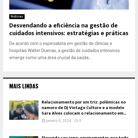
Notícias
Desvendando a eficiência na gestão de
cuidados intensivos: estratégias e práticas
De acordo com o especialista em gestão de clínicas e
hospitais Walter Duenas, a gestão de cuidados intensivos
emerge como uma área crucial da saúde,...
MAIS LINDAS
Relacionamento por um triz: polêmicas no
namoro de DJ Vintage Culture e a modelo
Sara Alves colocam o relacionamento em...
janeiro 9, 2024
0
Elevando seu jogo: equipamentos que todo