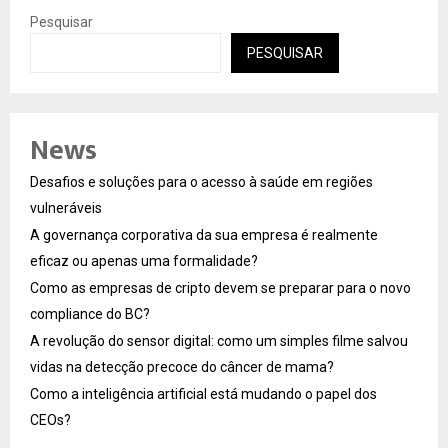
Pesquisar
PESQUISAR
News
Desafios e soluções para o acesso à saúde em regiões
vulneráveis
A governança corporativa da sua empresa é realmente
eficaz ou apenas uma formalidade?
Como as empresas de cripto devem se preparar para o novo
compliance do BC?
A revolução do sensor digital: como um simples filme salvou
vidas na detecção precoce do câncer de mama?
Como a inteligência artificial está mudando o papel dos
CEOs?