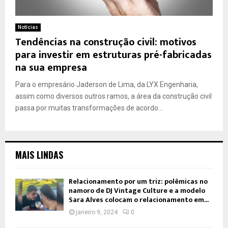
Notícias
Tendências na construção civil: motivos
para investir em estruturas pré-fabricadas
na sua empresa
Para o empresário Jaderson de Lima, da LYX Engenharia,
assim como diversos outros ramos, a área da construção civil
passa por muitas transformações de acordo...
MAIS LINDAS
Relacionamento por um triz: polêmicas no
namoro de DJ Vintage Culture e a modelo
Sara Alves colocam o relacionamento em...
janeiro 9, 2024
0