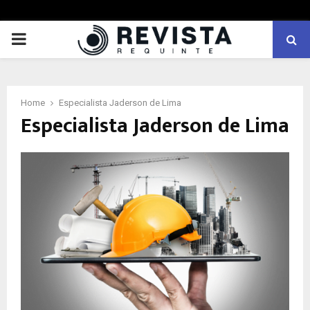
PRIMARY
MENU
Home
Especialista Jaderson de Lima
Especialista Jaderson de Lima