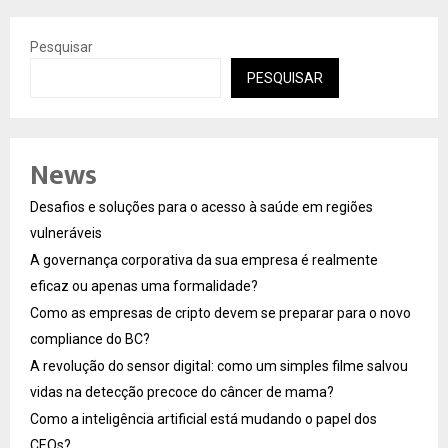
Pesquisar
PESQUISAR
News
Desafios e soluções para o acesso à saúde em regiões
vulneráveis
A governança corporativa da sua empresa é realmente
eficaz ou apenas uma formalidade?
Como as empresas de cripto devem se preparar para o novo
compliance do BC?
A revolução do sensor digital: como um simples filme salvou
vidas na detecção precoce do câncer de mama?
Como a inteligência artificial está mudando o papel dos
CEOs?