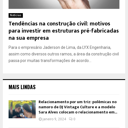
Notícias
Tendências na construção civil: motivos
para investir em estruturas pré-fabricadas
na sua empresa
Para o empresário Jaderson de Lima, da LYX Engenharia,
assim como diversos outros ramos, a área da construção civil
passa por muitas transformações de acordo...
MAIS LINDAS
Relacionamento por um triz: polêmicas no
namoro de DJ Vintage Culture e a modelo
Sara Alves colocam o relacionamento em...
janeiro 9, 2024
0