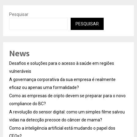
Pesquisar
PESQUISAR
News
Desafios e soluções para o acesso à saúde em regiões
vulneráveis
A governança corporativa da sua empresa é realmente
eficaz ou apenas uma formalidade?
Como as empresas de cripto devem se preparar para o novo
compliance do BC?
A revolução do sensor digital: como um simples filme salvou
vidas na detecção precoce do câncer de mama?
Como a inteligência artificial está mudando o papel dos
CEOs?