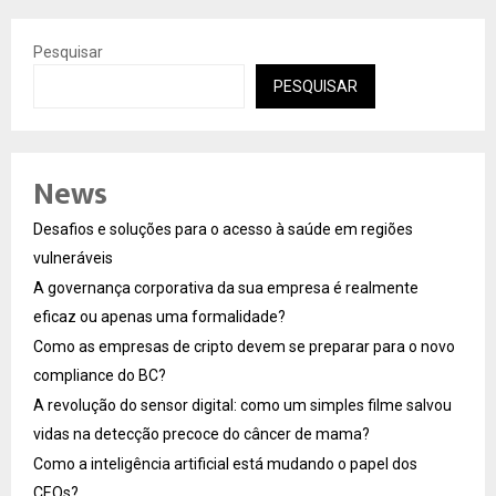
Pesquisar
PESQUISAR
News
Desafios e soluções para o acesso à saúde em regiões
vulneráveis
A governança corporativa da sua empresa é realmente
eficaz ou apenas uma formalidade?
Como as empresas de cripto devem se preparar para o novo
compliance do BC?
A revolução do sensor digital: como um simples filme salvou
vidas na detecção precoce do câncer de mama?
Como a inteligência artificial está mudando o papel dos
CEOs?