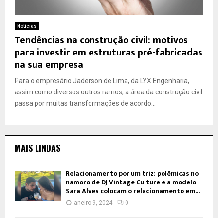
Notícias
Tendências na construção civil: motivos
para investir em estruturas pré-fabricadas
na sua empresa
Para o empresário Jaderson de Lima, da LYX Engenharia,
assim como diversos outros ramos, a área da construção civil
passa por muitas transformações de acordo...
MAIS LINDAS
Relacionamento por um triz: polêmicas no
namoro de DJ Vintage Culture e a modelo
Sara Alves colocam o relacionamento em...
janeiro 9, 2024
0