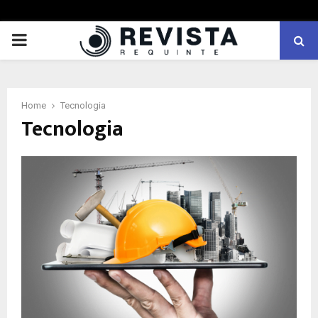
PRIMARY
MENU
Home
Tecnologia
Tecnologia