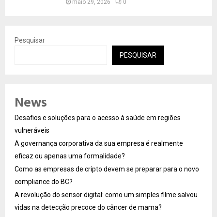
maio 29, 2026
0
Pesquisar
PESQUISAR
News
Desafios e soluções para o acesso à saúde em regiões
vulneráveis
A governança corporativa da sua empresa é realmente
eficaz ou apenas uma formalidade?
Como as empresas de cripto devem se preparar para o novo
compliance do BC?
A revolução do sensor digital: como um simples filme salvou
vidas na detecção precoce do câncer de mama?