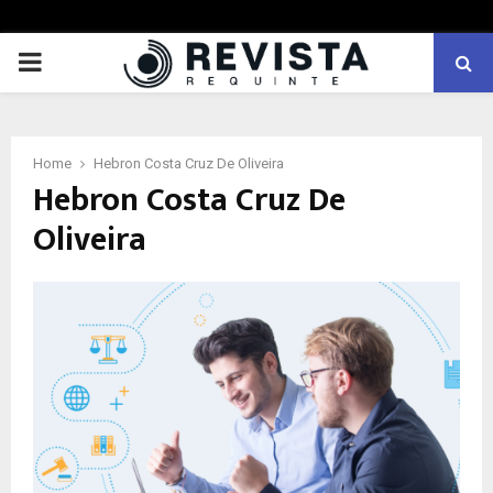
PRIMARY
MENU
Home
Hebron Costa Cruz De Oliveira
Hebron Costa Cruz De
Oliveira