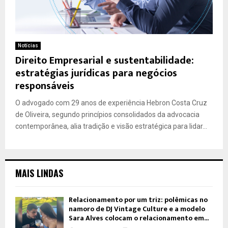
Notícias
Direito Empresarial e sustentabilidade:
estratégias jurídicas para negócios
responsáveis
O advogado com 29 anos de experiência Hebron Costa Cruz
de Oliveira, segundo princípios consolidados da advocacia
contemporânea, alia tradição e visão estratégica para lidar...
MAIS LINDAS
Relacionamento por um triz: polêmicas no
namoro de DJ Vintage Culture e a modelo
Sara Alves colocam o relacionamento em...