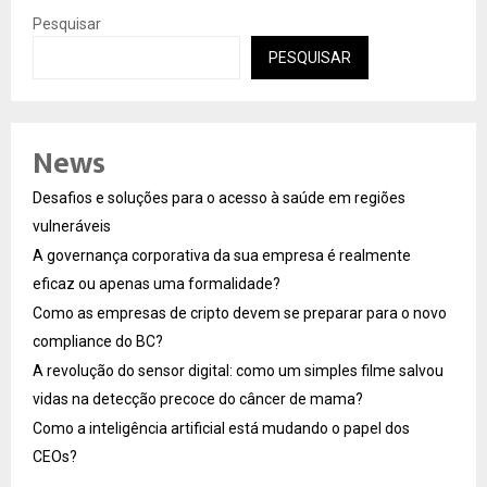
Pesquisar
PESQUISAR
News
Desafios e soluções para o acesso à saúde em regiões
vulneráveis
A governança corporativa da sua empresa é realmente
eficaz ou apenas uma formalidade?
Como as empresas de cripto devem se preparar para o novo
compliance do BC?
A revolução do sensor digital: como um simples filme salvou
vidas na detecção precoce do câncer de mama?
Como a inteligência artificial está mudando o papel dos
CEOs?