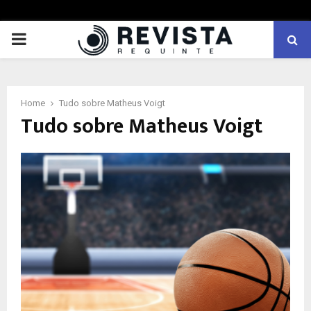
PRIMARY
MENU
Home
Tudo sobre Matheus Voigt
Tudo sobre Matheus Voigt