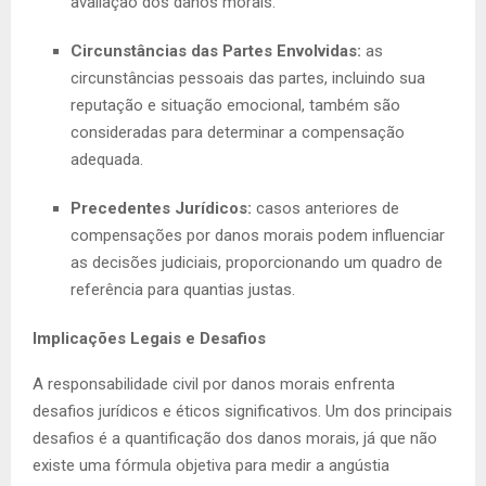
avaliação dos danos morais.
Circunstâncias das Partes Envolvidas:
as
circunstâncias pessoais das partes, incluindo sua
reputação e situação emocional, também são
consideradas para determinar a compensação
adequada.
Precedentes Jurídicos:
casos anteriores de
compensações por danos morais podem influenciar
as decisões judiciais, proporcionando um quadro de
referência para quantias justas.
Implicações Legais e Desafios
A responsabilidade civil por danos morais enfrenta
desafios jurídicos e éticos significativos. Um dos principais
desafios é a quantificação dos danos morais, já que não
existe uma fórmula objetiva para medir a angústia