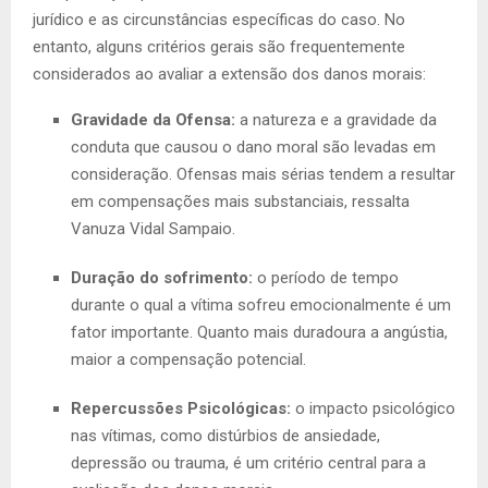
jurídico e as circunstâncias específicas do caso. No
entanto, alguns critérios gerais são frequentemente
considerados ao avaliar a extensão dos danos morais:
Gravidade da Ofensa:
a natureza e a gravidade da
conduta que causou o dano moral são levadas em
consideração. Ofensas mais sérias tendem a resultar
em compensações mais substanciais, ressalta
Vanuza Vidal Sampaio.
Duração do sofrimento:
o período de tempo
durante o qual a vítima sofreu emocionalmente é um
fator importante. Quanto mais duradoura a angústia,
maior a compensação potencial.
Repercussões Psicológicas:
o impacto psicológico
nas vítimas, como distúrbios de ansiedade,
depressão ou trauma, é um critério central para a