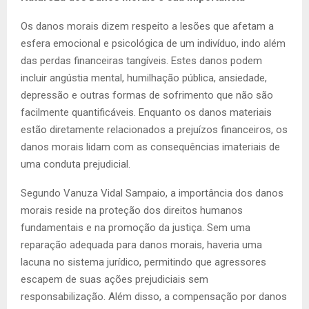
Os danos morais dizem respeito a lesões que afetam a
esfera emocional e psicológica de um indivíduo, indo além
das perdas financeiras tangíveis. Estes danos podem
incluir angústia mental, humilhação pública, ansiedade,
depressão e outras formas de sofrimento que não são
facilmente quantificáveis. Enquanto os danos materiais
estão diretamente relacionados a prejuízos financeiros, os
danos morais lidam com as consequências imateriais de
uma conduta prejudicial.
Segundo Vanuza Vidal Sampaio, a importância dos danos
morais reside na proteção dos direitos humanos
fundamentais e na promoção da justiça. Sem uma
reparação adequada para danos morais, haveria uma
lacuna no sistema jurídico, permitindo que agressores
escapem de suas ações prejudiciais sem
responsabilização. Além disso, a compensação por danos