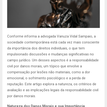
Conforme informa a advogada Vanuza Vidal Sampaio, a
sociedade contemporânea está cada vez mais consciente
da importância dos direitos individuais, o que tem
impulsionado discussões e mudanças significativas no
campo jurídico. Um desses aspectos é a responsabilidade
civil por danos morais, um tópico que envolve a
compensação por lesões não materiais, como a dor
emocional, o sofrimento psicológico e a perda de
reputação. Este artigo explora a natureza, os critérios de
avaliação e as implicações legais da responsabilidade civil
por danos morais.
Natureza dos Danos Morais e sua Importância