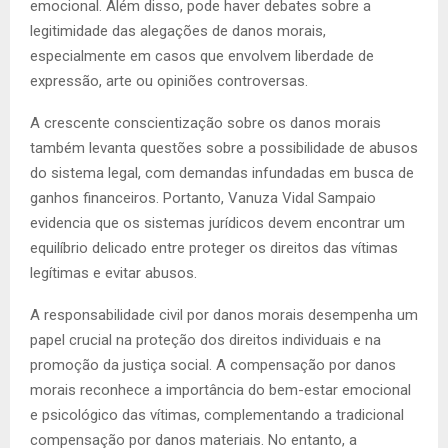
emocional. Além disso, pode haver debates sobre a
legitimidade das alegações de danos morais,
especialmente em casos que envolvem liberdade de
expressão, arte ou opiniões controversas.
A crescente conscientização sobre os danos morais
também levanta questões sobre a possibilidade de abusos
do sistema legal, com demandas infundadas em busca de
ganhos financeiros. Portanto, Vanuza Vidal Sampaio
evidencia que os sistemas jurídicos devem encontrar um
equilíbrio delicado entre proteger os direitos das vítimas
legítimas e evitar abusos.
A responsabilidade civil por danos morais desempenha um
papel crucial na proteção dos direitos individuais e na
promoção da justiça social. A compensação por danos
morais reconhece a importância do bem-estar emocional
e psicológico das vítimas, complementando a tradicional
compensação por danos materiais. No entanto, a