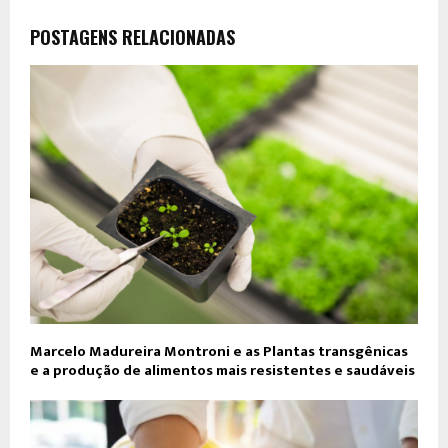
POSTAGENS RELACIONADAS
Marcelo Madureira Montroni e as Plantas transgênicas
e a produção de alimentos mais resistentes e saudáveis