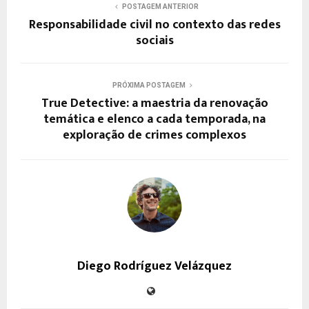
POSTAGEM ANTERIOR
Responsabilidade civil no contexto das redes
sociais
PRÓXIMA POSTAGEM
True Detective: a maestria da renovação
temática e elenco a cada temporada, na
exploração de crimes complexos
Diego Rodríguez Velázquez