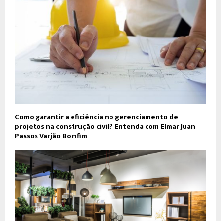
Como garantir a eficiência no gerenciamento de
projetos na construção civil? Entenda com Elmar Juan
Passos Varjão Bomfim