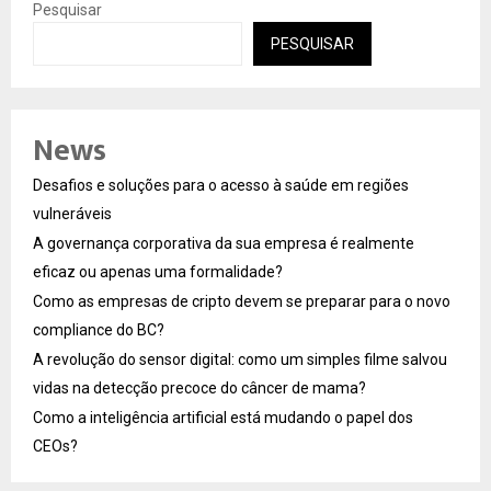
Pesquisar
PESQUISAR
News
Desafios e soluções para o acesso à saúde em regiões
vulneráveis
A governança corporativa da sua empresa é realmente
eficaz ou apenas uma formalidade?
Como as empresas de cripto devem se preparar para o novo
compliance do BC?
A revolução do sensor digital: como um simples filme salvou
vidas na detecção precoce do câncer de mama?
Como a inteligência artificial está mudando o papel dos
CEOs?