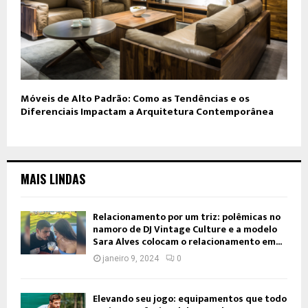
Móveis de Alto Padrão: Como as Tendências e os
Diferenciais Impactam a Arquitetura Contemporânea
MAIS LINDAS
Relacionamento por um triz: polêmicas no
namoro de DJ Vintage Culture e a modelo
Sara Alves colocam o relacionamento em...
janeiro 9, 2024
0
Elevando seu jogo: equipamentos que todo