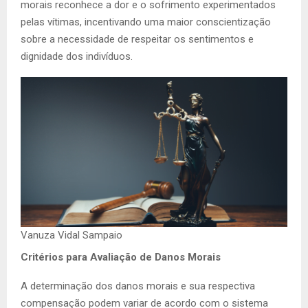
morais reconhece a dor e o sofrimento experimentados
pelas vítimas, incentivando uma maior conscientização
sobre a necessidade de respeitar os sentimentos e
dignidade dos indivíduos.
Vanuza Vidal Sampaio
Critérios para Avaliação de Danos Morais
A determinação dos danos morais e sua respectiva
compensação podem variar de acordo com o sistema